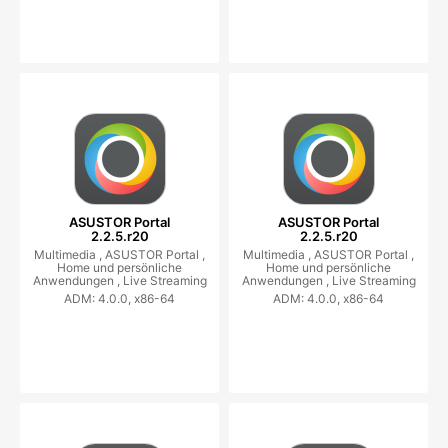
ASUSTOR Portal
ASUSTOR Portal
2.2.5.r20
2.2.5.r20
Multimedia ,
ASUSTOR Portal ,
Multimedia ,
ASUSTOR Portal ,
Home und persönliche
Home und persönliche
Anwendungen ,
Live Streaming
Anwendungen ,
Live Streaming
ADM: 4.0.0, x86-64
ADM: 4.0.0, x86-64