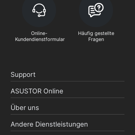
Online-
Häufig gestellte
Kundendienstformular
Fragen
Support
ASUSTOR Online
Über uns
Andere Dienstleistungen