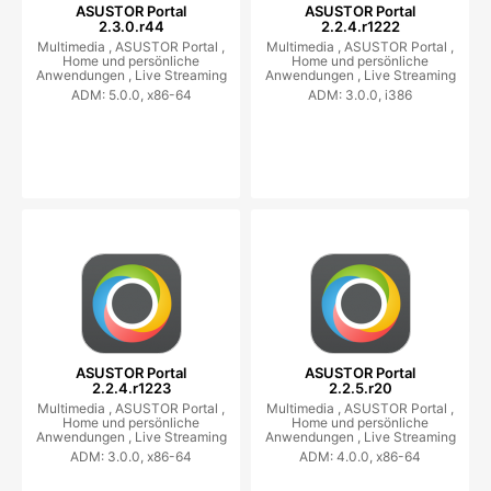
ASUSTOR Portal
ASUSTOR Portal
2.3.0.r44
2.2.4.r1222
Multimedia ,
ASUSTOR Portal ,
Multimedia ,
ASUSTOR Portal ,
Home und persönliche
Home und persönliche
Anwendungen ,
Live Streaming
Anwendungen ,
Live Streaming
ADM: 5.0.0, x86-64
ADM: 3.0.0, i386
ASUSTOR Portal
ASUSTOR Portal
2.2.4.r1223
2.2.5.r20
Multimedia ,
ASUSTOR Portal ,
Multimedia ,
ASUSTOR Portal ,
Home und persönliche
Home und persönliche
Anwendungen ,
Live Streaming
Anwendungen ,
Live Streaming
ADM: 3.0.0, x86-64
ADM: 4.0.0, x86-64