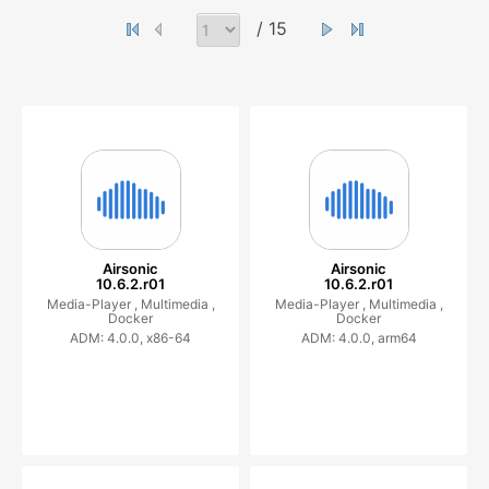
/ 15
Airsonic
Airsonic
10.6.2.r01
10.6.2.r01
Media-Player ,
Multimedia ,
Media-Player ,
Multimedia ,
Docker
Docker
ADM: 4.0.0, x86-64
ADM: 4.0.0, arm64