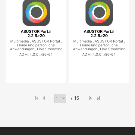
ASUSTOR Portal
ASUSTOR Portal
2.2.5.r20
2.2.5.r20
Multimedia ,
ASUSTOR Portal ,
Multimedia ,
ASUSTOR Portal ,
Home und persönliche
Home und persönliche
Anwendungen ,
Live Streaming
Anwendungen ,
Live Streaming
ADM: 4.0.0, x86-64
ADM: 4.0.0, x86-64
/ 15