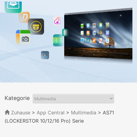
Kategorie
Zuhause
>
App Central
>
Multimedia
> AS71
(LOCKERSTOR 10/12/16 Pro) Serie