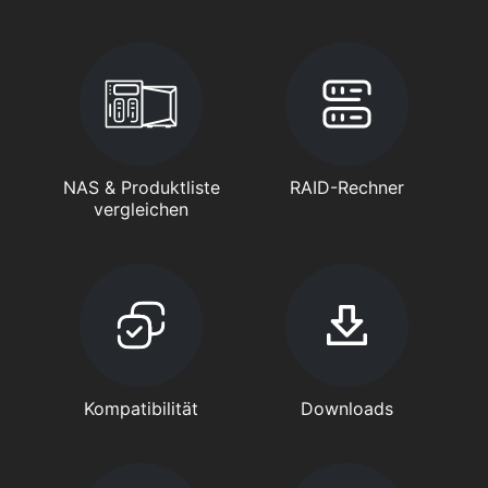
NAS & Produktliste
RAID-Rechner
vergleichen
Kompatibilität
Downloads