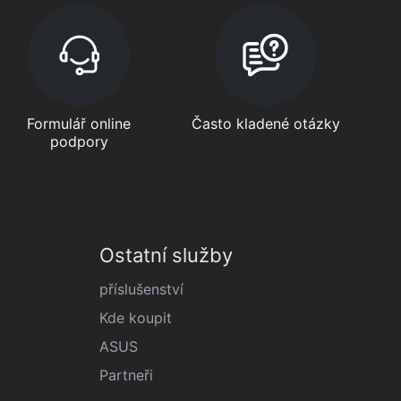
Formulář online
Často kladené otázky
podpory
Ostatní služby
příslušenství
Kde koupit
ASUS
Partneři