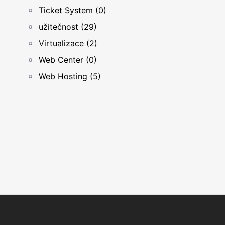
Ticket System (0)
užitečnost (29)
Virtualizace (2)
Web Center (0)
Web Hosting (5)