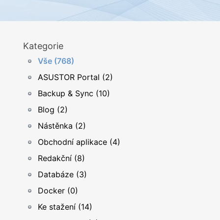
Kategorie
Vše (768)
ASUSTOR Portal (2)
Backup & Sync (10)
Blog (2)
Nástěnka (2)
Obchodní aplikace (4)
Redakční (8)
Databáze (3)
Docker (0)
Ke stažení (14)