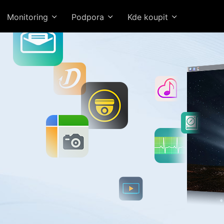
Monitoring
Podpora
Kde koupit