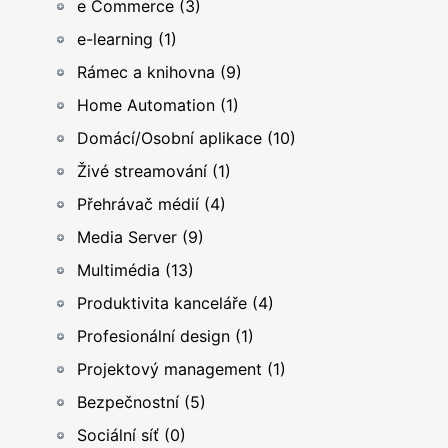
e Commerce (3)
e-learning (1)
Rámec a knihovna (9)
Home Automation (1)
Domácí/Osobní aplikace (10)
Živé streamování (1)
Přehrávač médií (4)
Media Server (9)
Multimédia (13)
Produktivita kanceláře (4)
Profesionální design (1)
Projektový management (1)
Bezpečnostní (5)
Sociální síť (0)