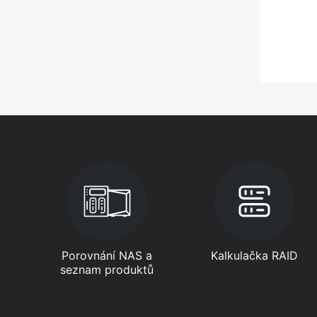
Porovnání NAS a
Kalkulačka RAID
seznam produktů