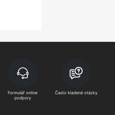
Formulář online
Často kladené otázky
podpory