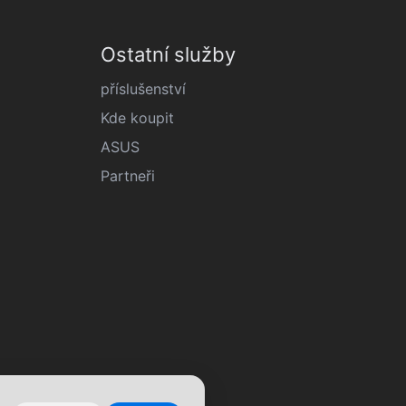
Ostatní služby
příslušenství
Kde koupit
ASUS
Partneři