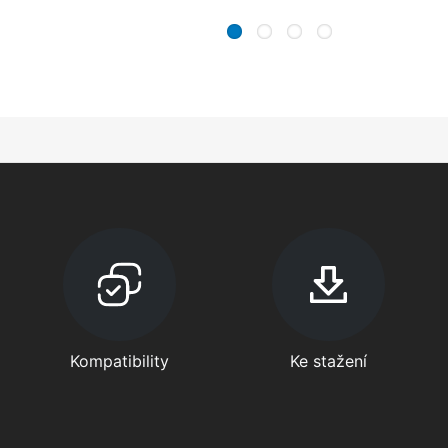
Kompatibility
Ke stažení