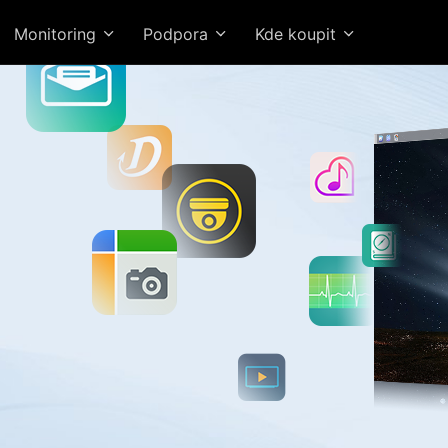
Monitoring
Podpora
Kde koupit