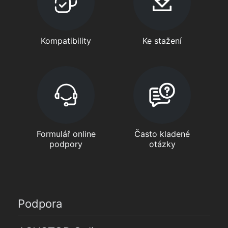
Kompatibility
Ke stažení
Formulář online
Často kladené
podpory
otázky
Podpora