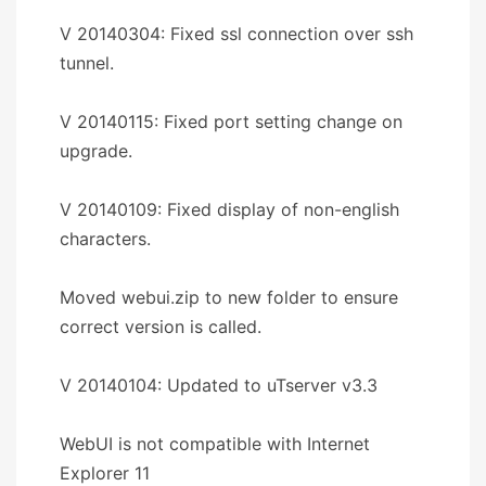
V 20140304: Fixed ssl connection over ssh
tunnel.
V 20140115: Fixed port setting change on
upgrade.
V 20140109: Fixed display of non-english
characters.
Moved webui.zip to new folder to ensure
correct version is called.
V 20140104: Updated to uTserver v3.3
WebUI is not compatible with Internet
Explorer 11