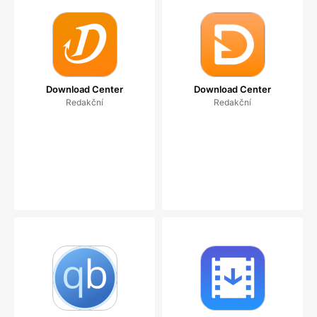
Download Center
Download Center
Redakční
Redakční