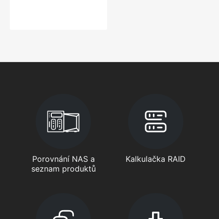
Porovnání NAS a
Kalkulačka RAID
seznam produktů