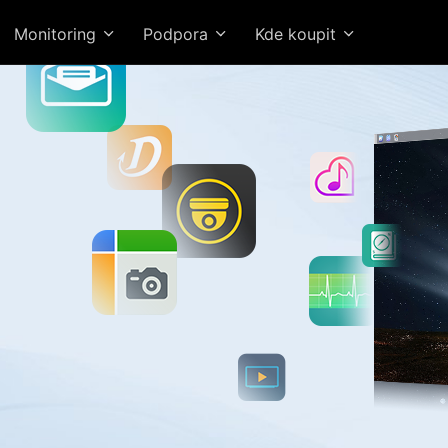
Monitoring
Podpora
Kde koupit