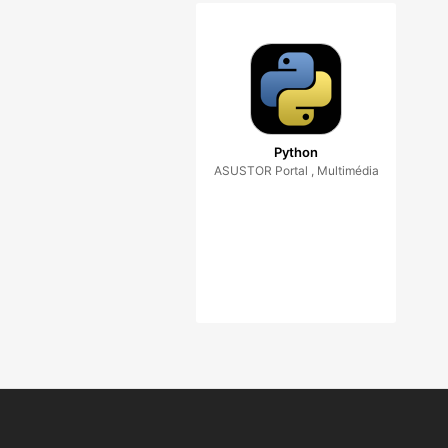
Python
ASUSTOR Portal , Multimédia