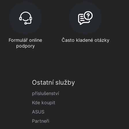
Formulář online
Často kladené otázky
podpory
Ostatní služby
příslušenství
Kde koupit
ASUS
Partneři