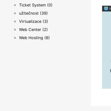
Ticket System (0)
užitečnost (39)
Virtualizace (3)
Web Center (2)
Web Hosting (8)