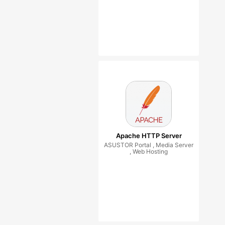
Apache HTTP Server
ASUSTOR Portal , Media Server
, Web Hosting