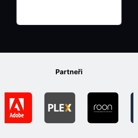
Partneři