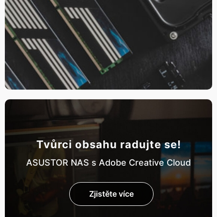
Tvůrci obsahu radujte se!
ASUSTOR NAS s Adobe Creative Cloud
Zjistěte více