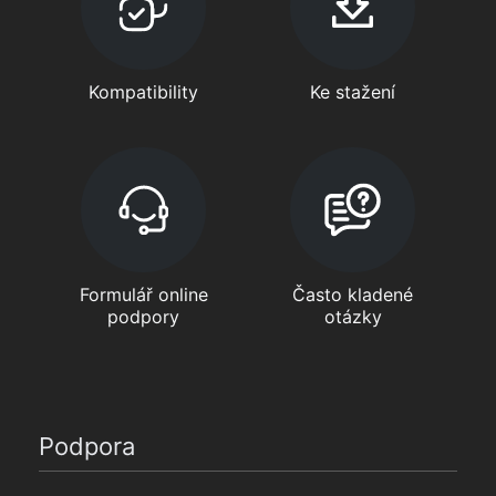
Kompatibility
Ke stažení
Formulář online
Často kladené
podpory
otázky
Podpora