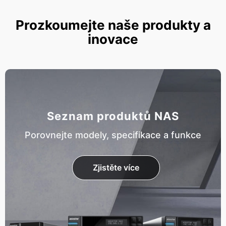
Prozkoumejte naše produkty a
inovace
Seznam produktů NAS
Porovnejte modely, specifikace a funkce
Zjistěte více