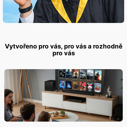
Vytvořeno pro vás, pro vás a rozhodně
pro vás