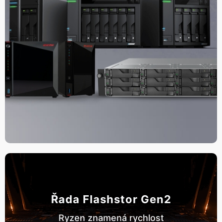
Řada Flashstor Gen2
Ryzen znamená rychlost