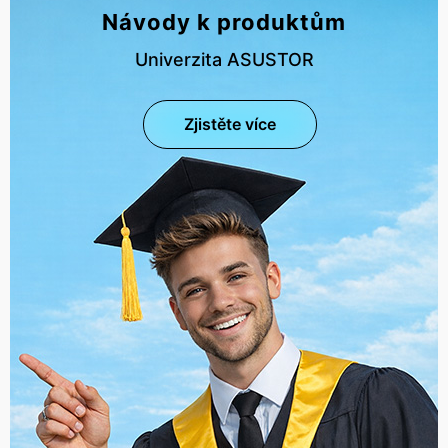
Návody k produktům
Univerzita ASUSTOR
Zjistěte více