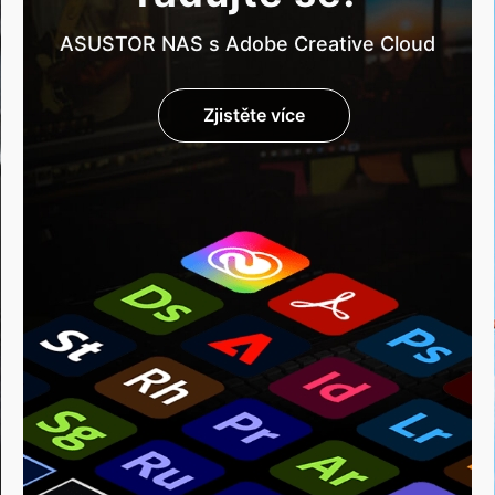
ASUSTOR NAS s Adobe Creative Cloud
Zjistěte více