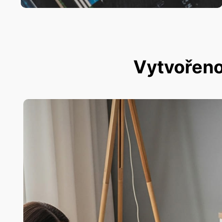
Vytvořeno 