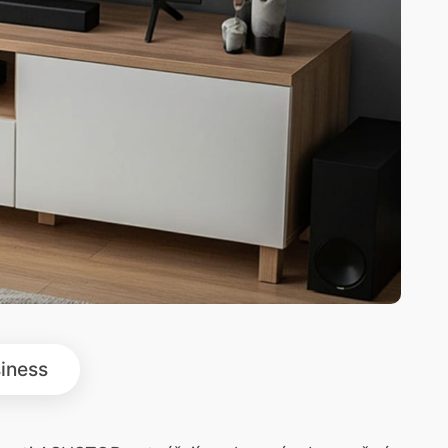
iness