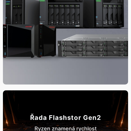
Řada Flashstor Gen2
Ryzen znamená rychlost