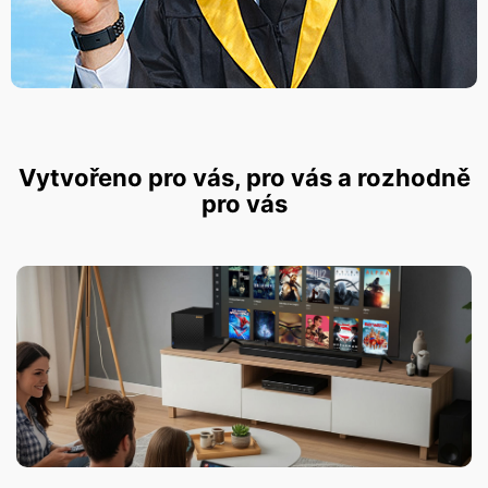
Vytvořeno pro vás, pro vás a rozhodně
pro vás