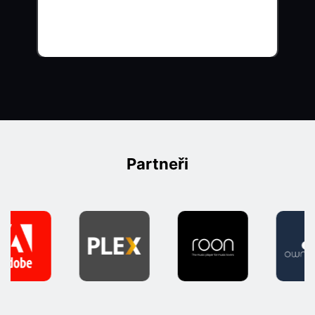
Partneři