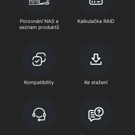
Porovnání NAS a
Kalkulačka RAID
seznam produktů
Kompatibility
Ke stažení