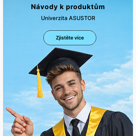
Návody k produktům
Univerzita ASUSTOR
Zjistěte více