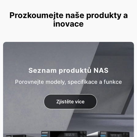
Prozkoumejte naše produkty a
inovace
Seznam produktů NAS
Porovnejte modely, specifikace a funkce
Zjistěte více