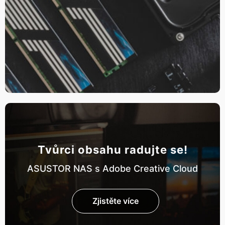
Tvůrci obsahu radujte se!
ASUSTOR NAS s Adobe Creative Cloud
Zjistěte více