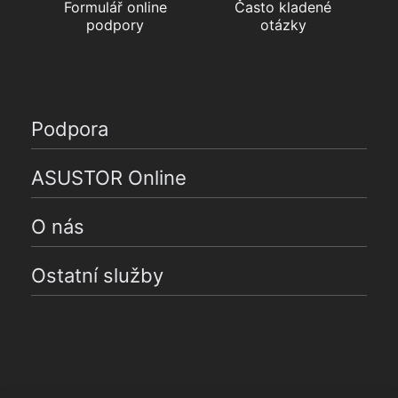
Formulář online
Často kladené
podpory
otázky
Podpora
ASUSTOR Online
O nás
Ostatní služby