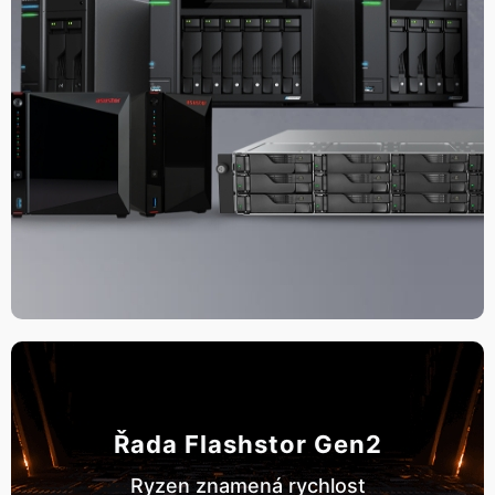
Řada Flashstor Gen2
Ryzen znamená rychlost