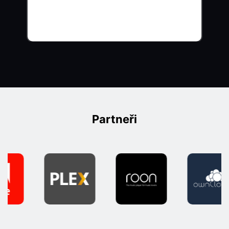
Partneři