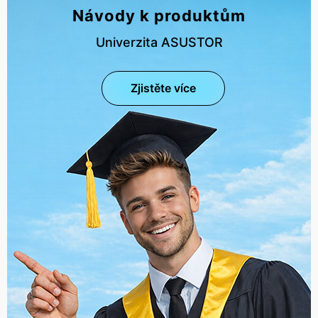
Návody k produktům
Univerzita ASUSTOR
Zjistěte více