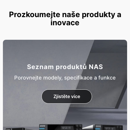
Prozkoumejte naše produkty a
inovace
Seznam produktů NAS
Porovnejte modely, specifikace a funkce
Zjistěte více