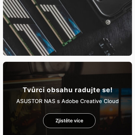
Tvůrci obsahu radujte se!
ASUSTOR NAS s Adobe Creative Cloud
Zjistěte více