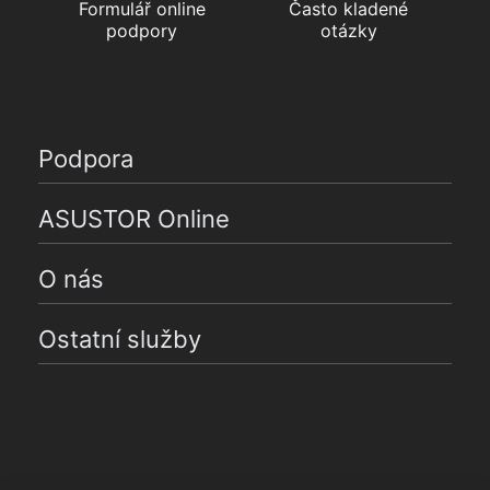
Formulář online
Často kladené
podpory
otázky
Podpora
ASUSTOR Online
O nás
Ostatní služby