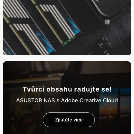
Tvůrci obsahu radujte se!
ASUSTOR NAS s Adobe Creative Cloud
Zjistěte více