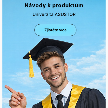
Návody k produktům
Univerzita ASUSTOR
Zjistěte více