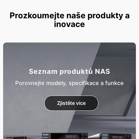
Prozkoumejte naše produkty a
inovace
Seznam produktů NAS
Porovnejte modely, specifikace a funkce
Zjistěte více