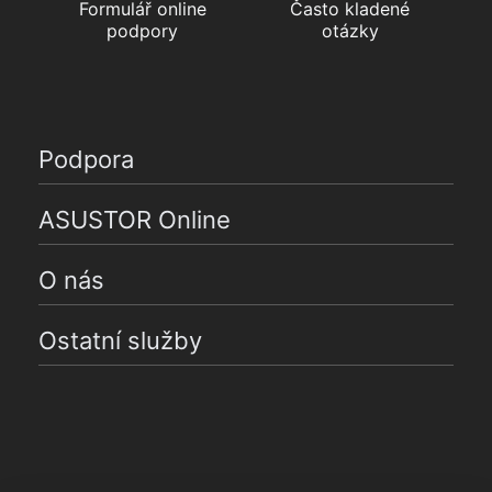
Formulář online
Často kladené
podpory
otázky
Podpora
ASUSTOR Online
O nás
Ostatní služby