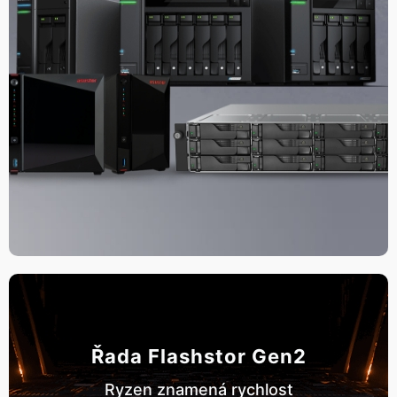
Řada Flashstor Gen2
Ryzen znamená rychlost