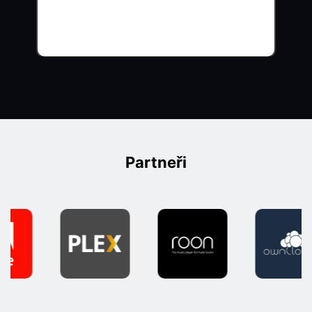
Partneři