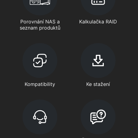
Porovnání NAS a
Kalkulačka RAID
seznam produktů
Kompatibility
Ke stažení