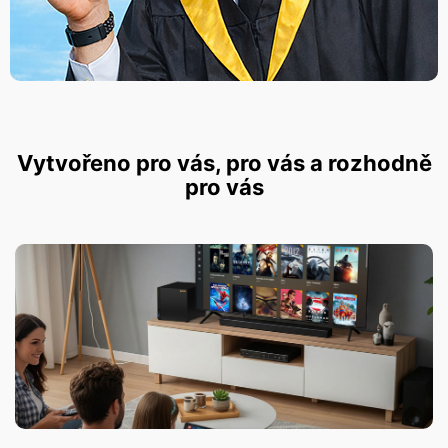
Vytvořeno pro vás, pro vás a rozhodně
pro vás