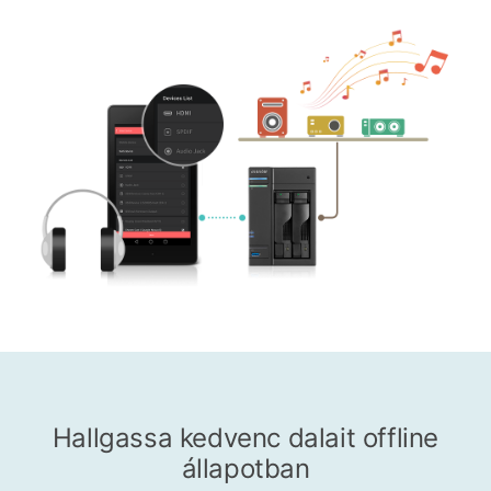
Hallgassa kedvenc dalait offline
állapotban