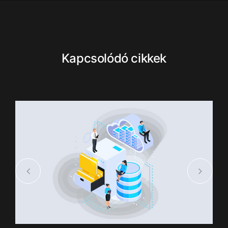
Kapcsolódó cikkek