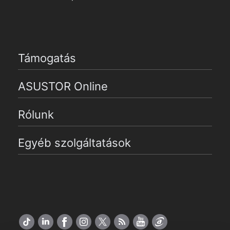
Támogatás
ASUSTOR Online
Rólunk
Egyéb szolgáltatások