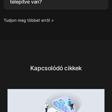
telepítve van?
Tudjon meg többet erről >
Kapcsolódó cikkek