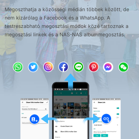
Megoszthatja a közösségi médián többek között, de
nem kizárólag a Facebook és a WhatsApp. A
testreszabható megosztási módok közé tartoznak a
megosztási linkek és a NAS-NAS albummegosztás.