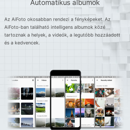
Automatikus albumok
Az AiFoto okosabban rendezi a fényképeket. Az
AiFoto-ban található intelligens albumok közé
tartoznak a helyek, a videók, a legutóbb hozzáadott
és a kedvencek.