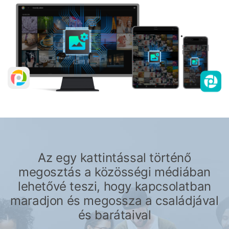
Az egy kattintással történő
megosztás a közösségi médiában
lehetővé teszi, hogy kapcsolatban
maradjon és megossza a családjával
és barátaival