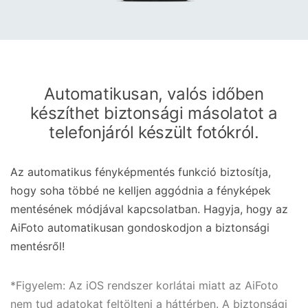
Automatikusan, valós időben
készíthet biztonsági másolatot a
telefonjáról készült fotókról.
Az automatikus fényképmentés funkció biztosítja,
hogy soha többé ne kelljen aggódnia a fényképek
mentésének módjával kapcsolatban. Hagyja, hogy az
AiFoto automatikusan gondoskodjon a biztonsági
mentésről!
*Figyelem: Az iOS rendszer korlátai miatt az AiFoto
nem tud adatokat feltölteni a háttérben. A biztonsági