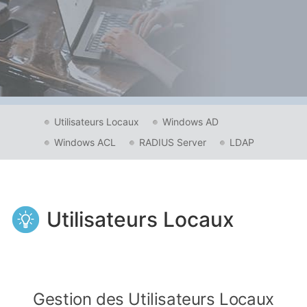
Utilisateurs Locaux
Windows AD
Windows ACL
RADIUS Server
LDAP
Utilisateurs Locaux
Gestion des Utilisateurs Locaux