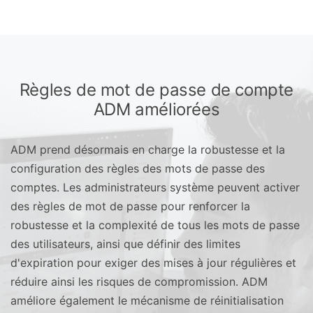
Règles de mot de passe de compte
ADM améliorées
ADM prend désormais en charge la robustesse et la
configuration des règles des mots de passe des
comptes. Les administrateurs système peuvent activer
des règles de mot de passe pour renforcer la
robustesse et la complexité de tous les mots de passe
des utilisateurs, ainsi que définir des limites
d'expiration pour exiger des mises à jour régulières et
réduire ainsi les risques de compromission. ADM
améliore également le mécanisme de réinitialisation