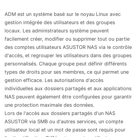
ADM est un système basé sur le noyau Linux avec
gestion intégrée des utilisateurs et des groupes
locaux. Les administrateurs système peuvent
facilement créer, modifier ou supprimer tout ou partie
des comptes utilisateurs ASUSTOR NAS via le contrôle
d'accès, et regrouper les utilisateurs dans des groupes
personnalisés. Chaque groupe peut définir différents
types de droits pour ses membres, ce qui permet une
gestion efficace. Les autorisations d'accès
individuelles aux dossiers partagés et aux applications
NAS peuvent également être configurées pour garantir
une protection maximale des données.
Lors de l'accès aux dossiers partagés d'un NAS
ASUSTOR via SMB ou d'autres services, un compte
utilisateur local et un mot de passe sont requis pour