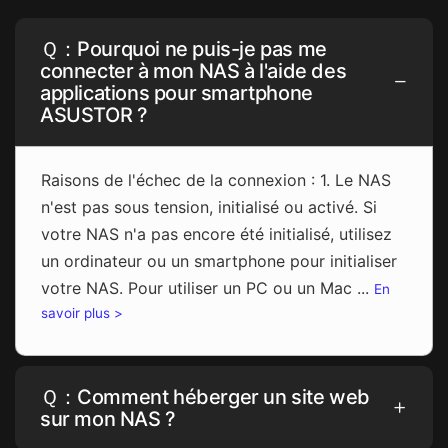
Ｑ：Pourquoi ne puis-je pas me
connecter à mon NAS à l'aide des
applications pour smartphone
ASUSTOR ?
Raisons de l'échec de la connexion : 1. Le NAS
n'est pas sous tension, initialisé ou activé. Si
votre NAS n'a pas encore été initialisé, utilisez
un ordinateur ou un smartphone pour initialiser
votre NAS. Pour utiliser un PC ou un Mac ...
En
savoir plus >
Ｑ：Comment héberger un site web
sur mon NAS ?