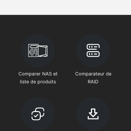
Comparer NAS et
Comparateur de
liste de produits
RAID