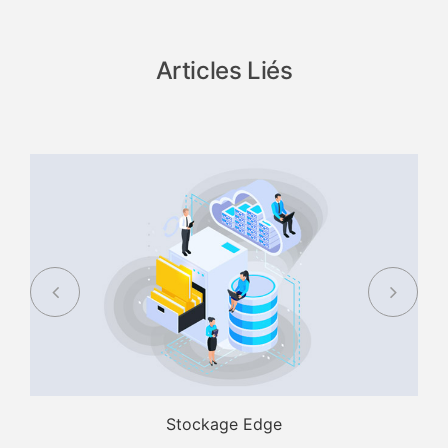
Articles Liés
Stockage Edge