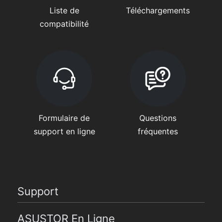
Liste de
Téléchargements
compatibilité
Formulaire de
Questions
support en ligne
fréquentes
Support
ASUSTOR En Ligne