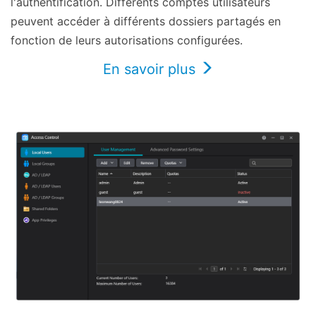
l'authentification. Différents comptes utilisateurs
peuvent accéder à différents dossiers partagés en
fonction de leurs autorisations configurées.
En savoir plus