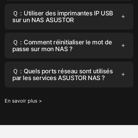
Ｑ：Utiliser des imprimantes IP USB
sur un NAS ASUSTOR
Ｑ：Comment réinitialiser le mot de
passe sur mon NAS ?
Ｑ：Quels ports réseau sont utilisés
par les services ASUSTOR NAS ?
En savoir plus >