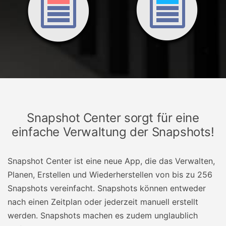
Snapshot Center sorgt für eine
einfache Verwaltung der Snapshots!
Snapshot Center ist eine neue App, die das Verwalten,
Planen, Erstellen und Wiederherstellen von bis zu 256
Snapshots vereinfacht. Snapshots können entweder
nach einen Zeitplan oder jederzeit manuell erstellt
werden. Snapshots machen es zudem unglaublich