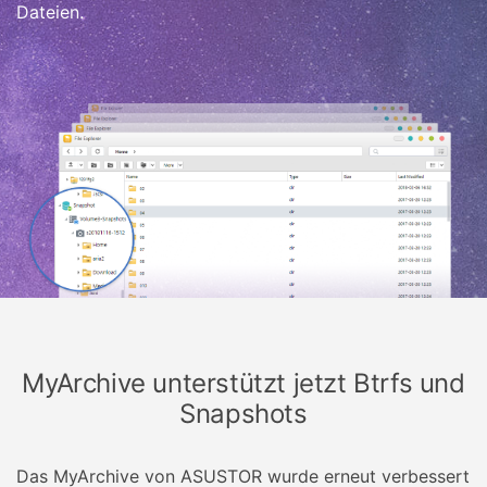
Dateien.
MyArchive unterstützt jetzt Btrfs und
Snapshots
Das MyArchive von ASUSTOR wurde erneut verbessert