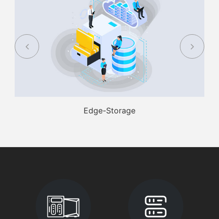
Edge-Storage