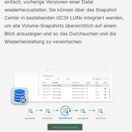
einfach, vorherige Versionen einer Datei
wiederherzustellen. Sie können über das Snapshot
Center in bestehenden iSCSI-LUNs integriert werden,
um alle Volume-Snapshots übersichtlich auf einem
Blick anzuzeigen und so das Durchsuchen und die
Wiederherstellung zu vereinfachen.