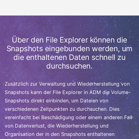
Über den File Explorer können die
Snapshots eingebunden werden, um
die enthaltenen Daten schnell zu
durchsuchen.
Zusätzlich zur Verwaltung und Wiederherstellung von
Snapshots kann der File Explorer in ADM die Volume-
Snapshots direkt einbinden, um Dateien von
verschiedenen Zeitpunkten zu durchsuchen. Dies
vereinfacht bei Beschädigung oder einem anderen Fall
von Datenverlust, die Wiederherstellung und
Organisation der in den Snapshots enthaltenen