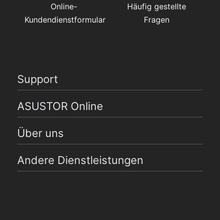
Online-
Häufig gestellte
Kundendienstformular
Fragen
Support
ASUSTOR Online
Über uns
Andere Dienstleistungen