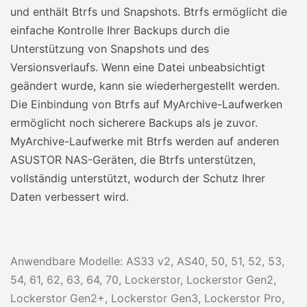
und enthält Btrfs und Snapshots. Btrfs ermöglicht die
einfache Kontrolle Ihrer Backups durch die
Unterstützung von Snapshots und des
Versionsverlaufs. Wenn eine Datei unbeabsichtigt
geändert wurde, kann sie wiederhergestellt werden.
Die Einbindung von Btrfs auf MyArchive-Laufwerken
ermöglicht noch sicherere Backups als je zuvor.
MyArchive-Laufwerke mit Btrfs werden auf anderen
ASUSTOR NAS-Geräten, die Btrfs unterstützen,
vollständig unterstützt, wodurch der Schutz Ihrer
Daten verbessert wird.
Anwendbare Modelle: AS33 v2, AS40, 50, 51, 52, 53,
54, 61, 62, 63, 64, 70, Lockerstor, Lockerstor Gen2,
Lockerstor Gen2+, Lockerstor Gen3, Lockerstor Pro,