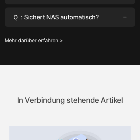
Ｑ：Sichert NAS automatisch?
Mehr darüber erfahren >
In Verbindung stehende Artikel