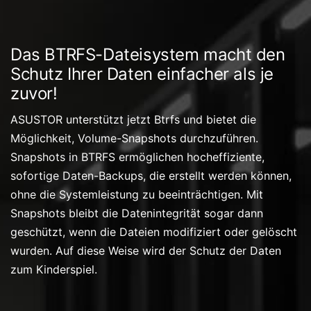
Das BTRFS-Dateisystem macht den
Schutz Ihrer Daten einfacher als je
zuvor!
ASUSTOR unterstützt jetzt Btrfs und bietet die
Möglichkeit, Volume-Snapshots durchzuführen.
Snapshots in BTRFS ermöglichen hocheffiziente,
sofortige Daten-Backups, die erstellt werden können,
ohne die Systemleistung zu beeinträchtigen. Mit
Snapshots bleibt die Datenintegrität sogar dann
geschützt, wenn die Dateien modifiziert oder gelöscht
wurden. Auf diese Weise wird der Schutz der Daten
zum Kinderspiel.