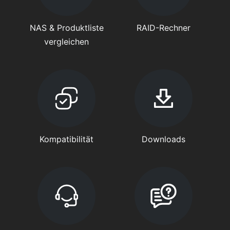
NAS & Produktliste
RAID-Rechner
vergleichen
Kompatibilität
Downloads