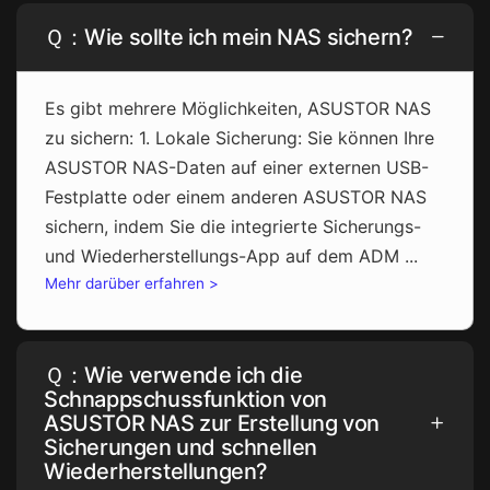
Ｑ：Wie sollte ich mein NAS sichern?
Es gibt mehrere Möglichkeiten, ASUSTOR NAS
zu sichern: 1. Lokale Sicherung: Sie können Ihre
ASUSTOR NAS-Daten auf einer externen USB-
Festplatte oder einem anderen ASUSTOR NAS
sichern, indem Sie die integrierte Sicherungs-
und Wiederherstellungs-App auf dem ADM ...
Mehr darüber erfahren >
Ｑ：Wie verwende ich die
Schnappschussfunktion von
ASUSTOR NAS zur Erstellung von
Sicherungen und schnellen
Wiederherstellungen?