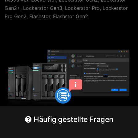
Gen2+, Lockerstor Gen3, Lockerstor Pro, Lockerstor
Pro Gen2, Flashstor, Flashstor Gen2
Häufig gestellte Fragen