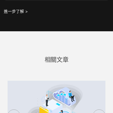
進一步了解 >
相關文章