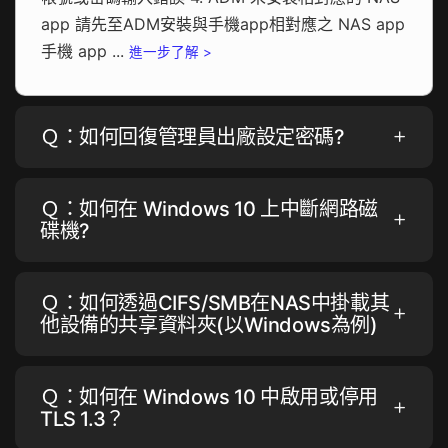
app 請先至ADM安裝與手機app相對應之 NAS app
手機 app ...
進一步了解 >
Ｑ：如何回復管理員出廠設定密碼?
Ｑ：如何在 Windows 10 上中斷網路磁
碟機?
Ｑ：如何透過CIFS/SMB在NAS中掛載其
他設備的共享資料夾(以Windows為例)
Ｑ：如何在 Windows 10 中啟用或停用
TLS 1.3？