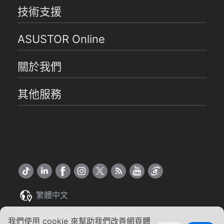
技術支援
ASUSTOR Online
關於我們
其他服務
繁體中文
Copyright ©2026 ASUSTOR Inc.
我們使用 cookie 來幫助我們改善網頁體