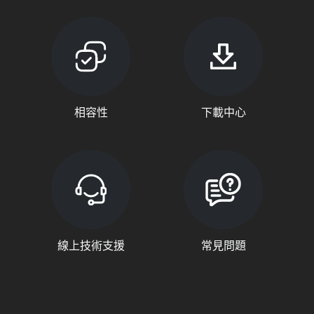
相容性
下載中心
線上技術支援
常見問題