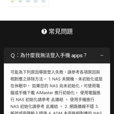
常見問題
Ｑ：為什麼我無法登入手機 apps？
可能為下列原因導致登入失敗，請參考各項原因與
相對應之排除方法。 1. NAS 未開機、未初始化或是
在休眠中。 如果您的 NAS 尚未初始化，可使用電
腦或手機下載 AiMaster 進行初始化。 使用電腦進
行 NAS 初始化請參考 此連結 。 使用手機進行
NAS 初始化請參考 此連結 。 2. 網路連線不穩 3.
帳號或密碼輸入錯誤 4. ADM 未安裝相對應的 NAS