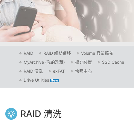
RAID
RAID 組態遷移
Volume 容量擴充
MyArchive (我的珍藏)
擴充裝置
SSD Cache
RAID 清洗
exFAT
快照中心
Drive Utilities
RAID 清洗