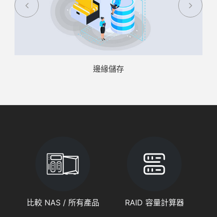
邊緣儲存
比較 NAS / 所有產品
RAID 容量計算器