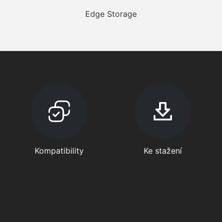
Edge Storage
Kompatibility
Ke stažení