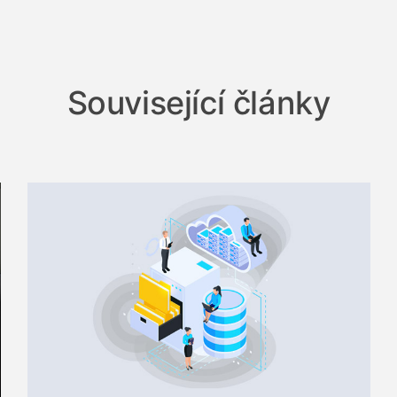
Související články