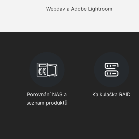
Webdav a Adobe Lightroom
Porovnání NAS a
Kalkulačka RAID
seznam produktů