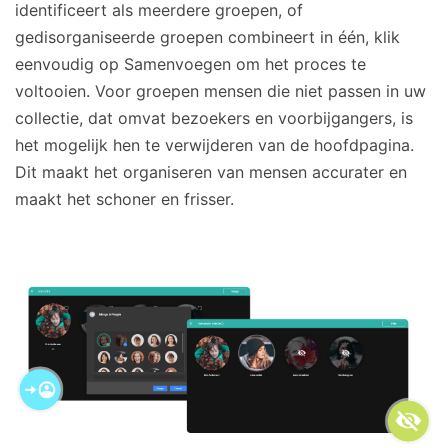
identificeert als meerdere groepen, of
gedisorganiseerde groepen combineert in één, klik
eenvoudig op Samenvoegen om het proces te
voltooien. Voor groepen mensen die niet passen in uw
collectie, dat omvat bezoekers en voorbijgangers, is
het mogelijk hen te verwijderen van de hoofdpagina.
Dit maakt het organiseren van mensen accurater en
maakt het schoner en frisser.