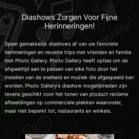
Diashows Zorgen Voor Fijne
Herinneringen!
Speel gemakkelijk diashows af van uw favoriete
herinneringen en recente trips met vrienden en familie
met Photo Gallery. Photo Gallery heeft opties om de
afspeeltijd aan te passen van elke foto door het
instellen van de snelheid en muziek die afgespeeld kan
worden. Photo Gallery’s diashow mogelijkheden zijn
tevens geschikt voor het tonen van product reclame
afbeeldingen op commerciele plekken waaronder,
maar niet beperkt tot, restaurants en winkels.