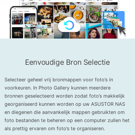
Eenvoudige Bron Selectie
Selecteer geheel vrij bronmappen voor foto’s in
voorkeuren. In Photo Gallery kunnen meerdere
bronnen geselecteerd worden zodat foto’s makkelijk
georganiseerd kunnen worden op uw ASUSTOR NAS
en diegenen die aanvankelijk mappen gebruikten om
foto bestanden te beheren op een computer zullen het
als prettig ervaren om foto’s te organiseren.