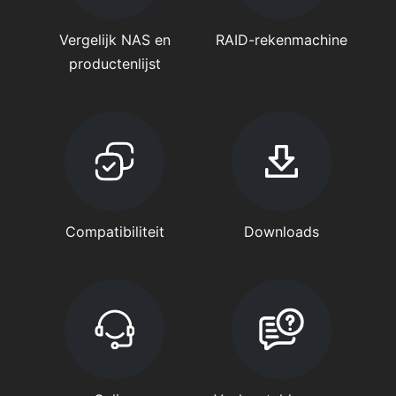
Vergelijk NAS en
RAID-rekenmachine
productenlijst
Compatibiliteit
Downloads