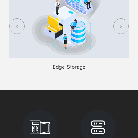
AI-ontwikkeling