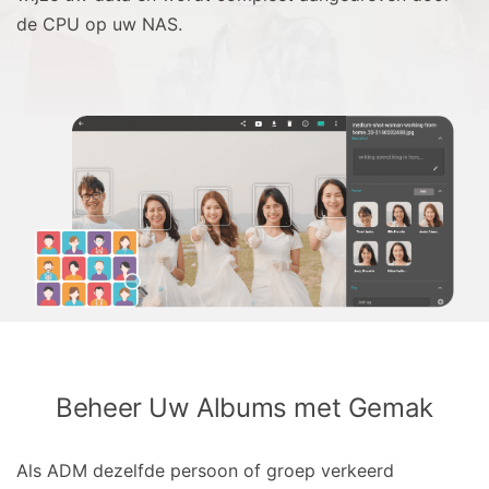
de CPU op uw NAS.
Beheer Uw Albums met Gemak
Als ADM dezelfde persoon of groep verkeerd