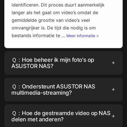
identificeren. Dit proces duurt aanmerkelijk
langer als het gaat om video’s omdat de
gemiddelde grootte van video’s veel
omvangrijker is. De tijd die nodig is om
bestands informatie te ...
Meer informatie >
Ｑ：Hoe beheer ik mijn foto's op
ASUSTOR NAS?
Ｑ：Ondersteunt ASUSTOR NAS
multimedia-streaming?
Ｑ：Hoe de gestreamde video op NAS
delen met anderen?