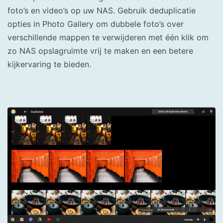
foto’s en video’s op uw NAS. Gebruik deduplicatie
opties in Photo Gallery om dubbele foto’s over
verschillende mappen te verwijderen met één klik om
zo NAS opslagruimte vrij te maken en een betere
kijkervaring te bieden.