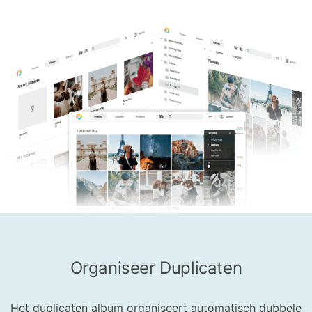
Organiseer Duplicaten
Het duplicaten album organiseert automatisch dubbele