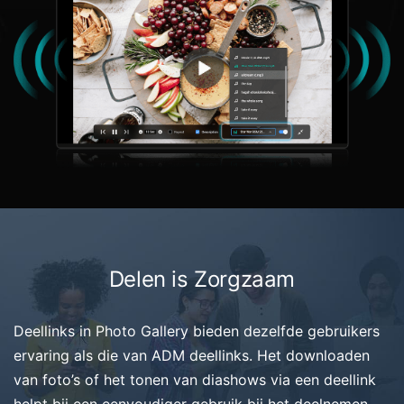
Delen is Zorgzaam
Deellinks in Photo Gallery bieden dezelfde gebruikers
ervaring als die van ADM deellinks. Het downloaden
van foto’s of het tonen van diashows via een deellink