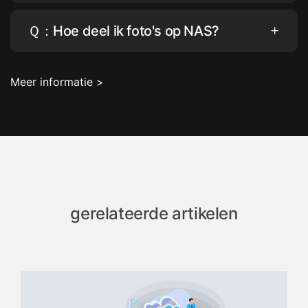
Ｑ：Hoe deel ik foto's op NAS?
Meer informatie >
gerelateerde artikelen