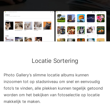
Locatie Sortering
Photo Gallery’s slimme locatie albums kunnen
inzoomen tot op stadsniveau om snel en eenvoudig
foto’s te vinden, alle plekken kunnen tegelijk getoond
worden om het bekijken van fotoselectie op locatie
makkelijk te maken.