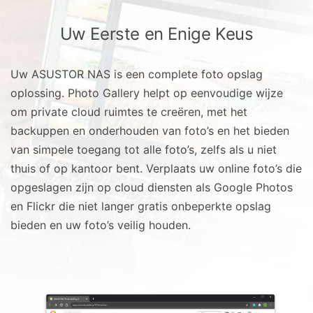
Uw Eerste en Enige Keus
Uw ASUSTOR NAS is een complete foto opslag
oplossing. Photo Gallery helpt op eenvoudige wijze
om private cloud ruimtes te creëren, met het
backuppen en onderhouden van foto’s en het bieden
van simpele toegang tot alle foto’s, zelfs als u niet
thuis of op kantoor bent. Verplaats uw online foto’s die
opgeslagen zijn op cloud diensten als Google Photos
en Flickr die niet langer gratis onbeperkte opslag
bieden en uw foto’s veilig houden.