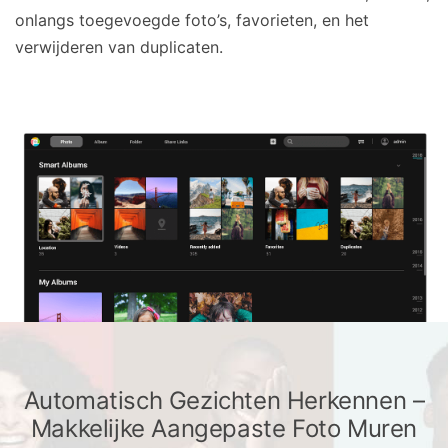
onlangs toegevoegde foto’s, favorieten, en het
verwijderen van duplicaten.
Automatisch Gezichten Herkennen –
Makkelijke Aangepaste Foto Muren