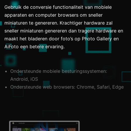
Gebruik de conversie functionaliteit van mobiele
apparaten en computer browsers om sneller
miniaturen te genereren. Krachtiger hardware zal
sneller miniaturen genereren dan tragere hardware en
maakt het bladeren door foto’s op Photo Gallery en
AiFoto een betere ervaring.
Ondersteunde mobiele besturingssystemen:
Android, iOS
Ondersteunde web browsers: Chrome, Safari, Edge