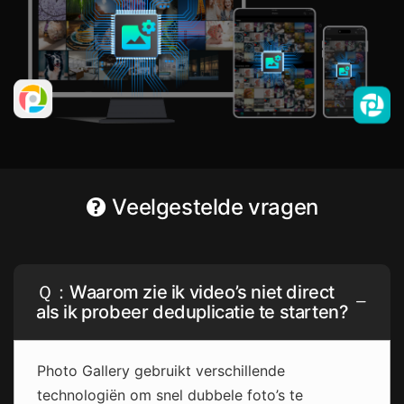
Veelgestelde vragen
Ｑ：Waarom zie ik video’s niet direct
als ik probeer deduplicatie te starten?
Photo Gallery gebruikt verschillende
technologiën om snel dubbele foto’s te