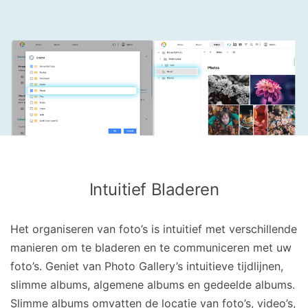
Intuitief Bladeren
Het organiseren van foto’s is intuitief met verschillende
manieren om te bladeren en te communiceren met uw
foto’s. Geniet van Photo Gallery’s intuitieve tijdlijnen,
slimme albums, algemene albums en gedeelde albums.
Slimme albums omvatten de locatie van foto’s, video’s,