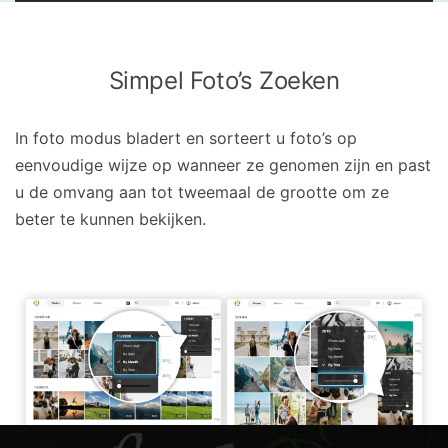
Simpel Foto’s Zoeken
In foto modus bladert en sorteert u foto’s op
eenvoudige wijze op wanneer ze genomen zijn en past
u de omvang aan tot tweemaal de grootte om ze
beter te kunnen bekijken.