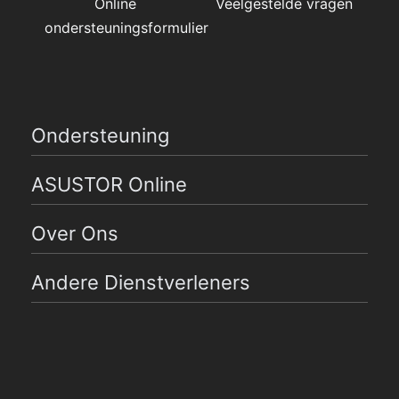
Online
Veelgestelde vragen
ondersteuningsformulier
Ondersteuning
ASUSTOR Online
Over Ons
Andere Dienstverleners