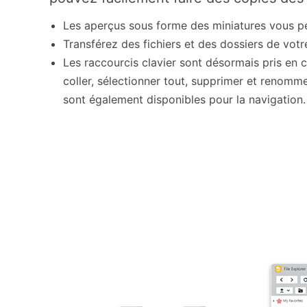
Les aperçus sous forme des miniatures vous p
Transférez des fichiers et des dossiers de votr
Les raccourcis clavier sont désormais pris en ch
coller, sélectionner tout, supprimer et renomme
sont également disponibles pour la navigation.