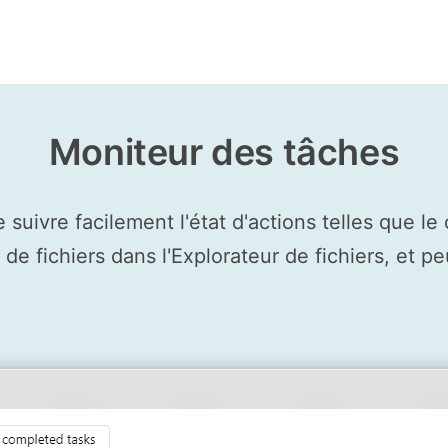
Moniteur des tâches
uivre facilement l'état d'actions telles que le
de fichiers dans l'Explorateur de fichiers, et pe