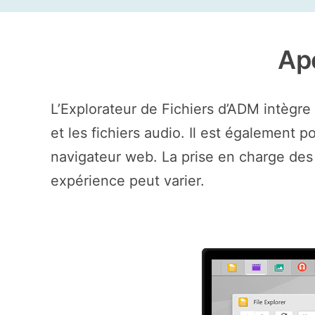
Ap
L’Explorateur de Fichiers d’ADM intègre
et les fichiers audio. Il est également 
navigateur web. La prise en charge des 
expérience peut varier.