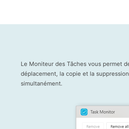
Le Moniteur des Tâches vous permet de s
déplacement, la copie et la suppression 
simultanément.