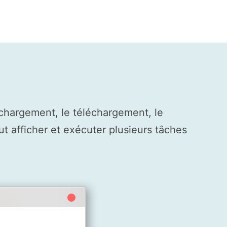
 chargement, le téléchargement, le
ut afficher et exécuter plusieurs tâches