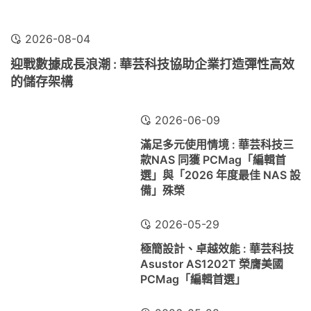
2026-08-04
迎戰數據成長浪潮 : 華芸科技協助企業打造彈性高效
的儲存架構
2026-06-09
滿足多元使用情境 : 華芸科技三
款NAS 同獲 PCMag「編輯首
選」與「2026 年度最佳 NAS 設
備」殊榮
2026-05-29
極簡設計、卓越效能 : 華芸科技
Asustor AS1202T 榮膺美國
PCMag「編輯首選」