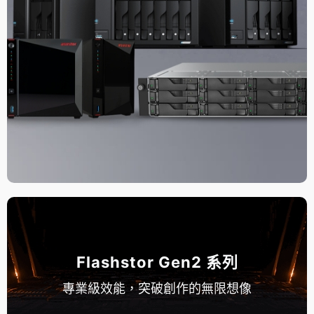
Flashstor Gen2 系列
專業級效能，突破創作的無限想像