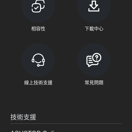
相容性
下載中心
線上技術支援
常見問題
技術支援