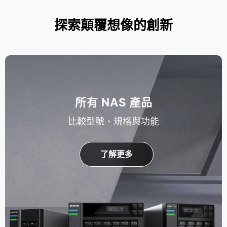
探索顛覆想像的創新
所有 NAS 產品
比較型號、規格與功能
了解更多