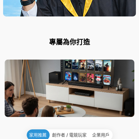
專屬為你打造
家用推薦
創作者 / 電競玩家
企業用戶