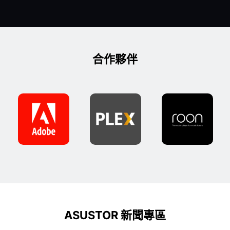
合作夥伴
ASUSTOR 新聞專區