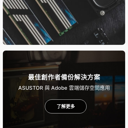
最佳創作者備份解決方案
ASUSTOR 與 Adobe 雲端儲存空間應用
了解更多