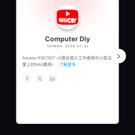
Computer Diy
TAIWAN, 2026-07-31
Asustor AS6706T v2適合個人工作者與中小型企
業上的NAS應用~ ...
了解更多