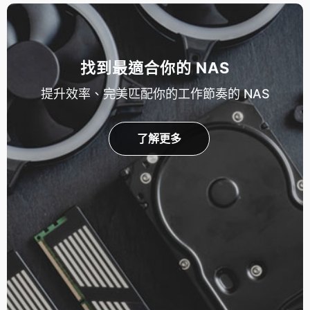
找到最適合你的 NAS
提升效率、完美匹配你的工作節奏的 NAS
了解更多