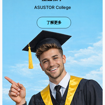
ASUSTOR College
了解更多