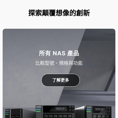
探索顛覆想像的創新
所有 NAS 產品
比較型號、規格與功能
了解更多