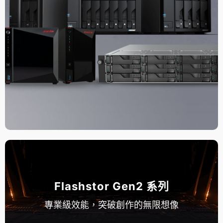
Flashstor Gen2 系列
專業級效能，突破創作的無限想像