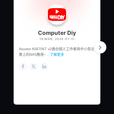
Computer Diy
TAIWAN, 2026-07-31
Asustor AS6706T v2適合個人工作者與中小型企
業上的NAS應用~ ...
了解更多