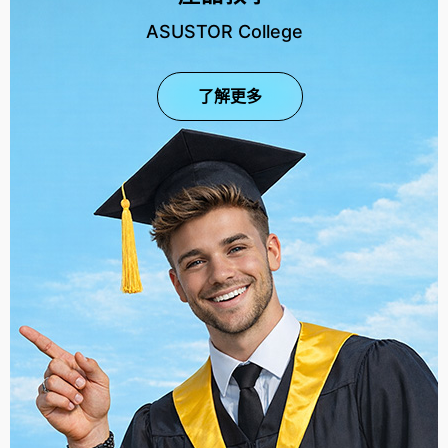
ASUSTOR College
了解更多