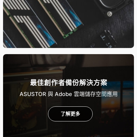
最佳創作者備份解決方案
ASUSTOR 與 Adobe 雲端儲存空間應用
了解更多