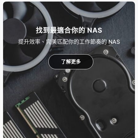
找到最適合你的 NAS
提升效率、完美匹配你的工作節奏的 NAS
了解更多