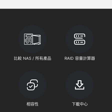
比較 NAS / 所有產品
RAID 容量計算器
相容性
下載中心