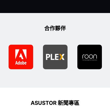
合作夥伴
ASUSTOR 新聞專區