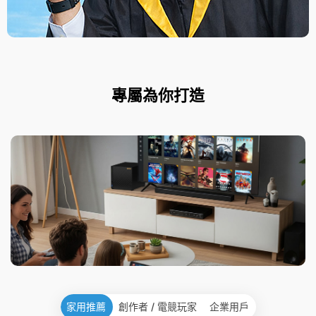
專屬為你打造
家用推薦
創作者 / 電競玩家
企業用戶