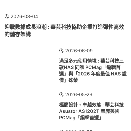
2026-08-04
迎戰數據成長浪潮 : 華芸科技協助企業打造彈性高效
的儲存架構
2026-06-09
滿足多元使用情境 : 華芸科技三
款NAS 同獲 PCMag「編輯首
選」與「2026 年度最佳 NAS 設
備」殊榮
2026-05-29
極簡設計、卓越效能 : 華芸科技
Asustor AS1202T 榮膺美國
PCMag「編輯首選」