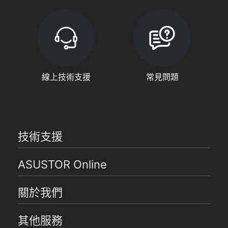
線上技術支援
常見問題
技術支援
ASUSTOR Online
關於我們
其他服務