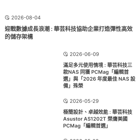
2026-08-04
迎戰數據成長浪潮 : 華芸科技協助企業打造彈性高效
的儲存架構
2026-06-09
滿足多元使用情境 : 華芸科技三
款NAS 同獲 PCMag「編輯首
選」與「2026 年度最佳 NAS 設
備」殊榮
2026-05-29
極簡設計、卓越效能 : 華芸科技
Asustor AS1202T 榮膺美國
PCMag「編輯首選」