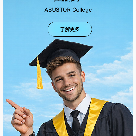
ASUSTOR College
了解更多