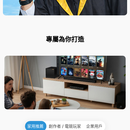
專屬為你打造
家用推薦
創作者 / 電競玩家
企業用戶