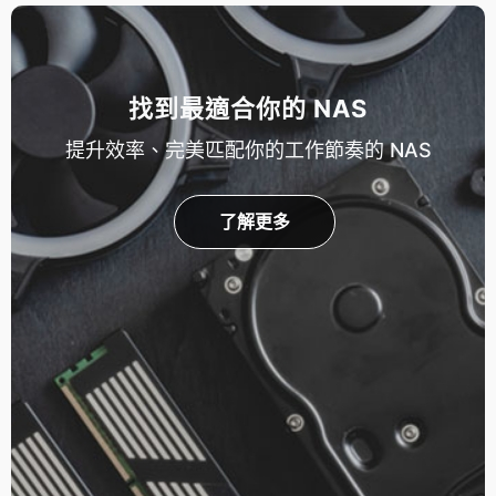
找到最適合你的 NAS
提升效率、完美匹配你的工作節奏的 NAS
了解更多