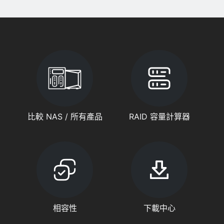
比較 NAS / 所有產品
RAID 容量計算器
相容性
下載中心