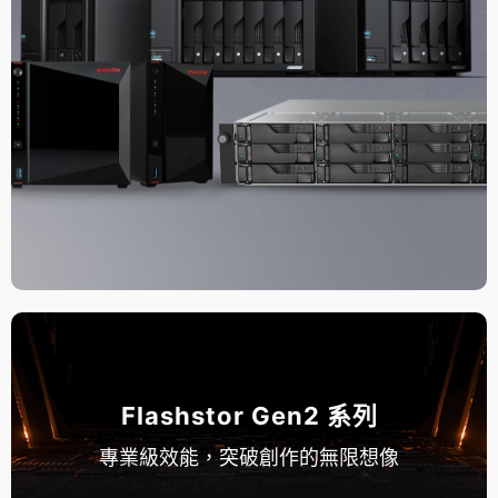
Flashstor Gen2 系列
專業級效能，突破創作的無限想像