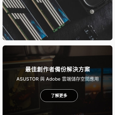
最佳創作者備份解決方案
ASUSTOR 與 Adobe 雲端儲存空間應用
了解更多