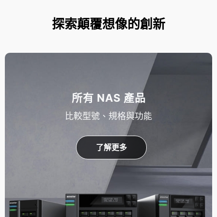
探索顛覆想像的創新
所有 NAS 產品
比較型號、規格與功能
了解更多