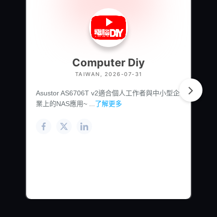
Computer Diy
TAIWAN, 2026-07-31
Asustor AS6706T v2適合個人工作者與中小型企
業上的NAS應用~ ...
了解更多