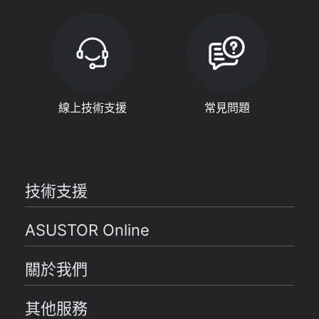
線上技術支援
常見問題
技術支援
ASUSTOR Online
關於我們
其他服務