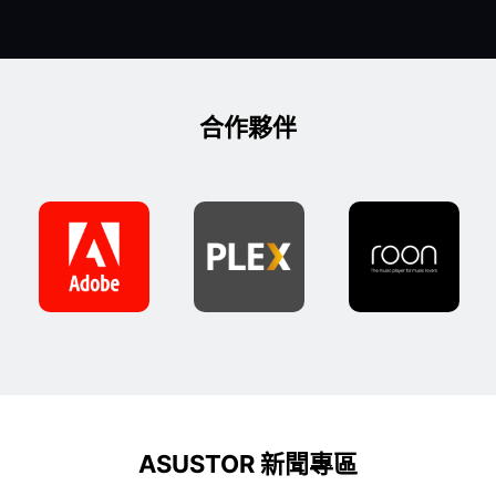
合作夥伴
ASUSTOR 新聞專區