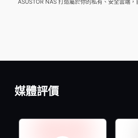
ASUSTOR NAS 打造屬於你的私有、安全
媒體評價