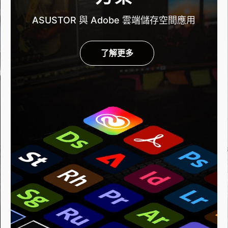
ASUSTOR 與 Adobe 雲端儲存空間應用
了解更多