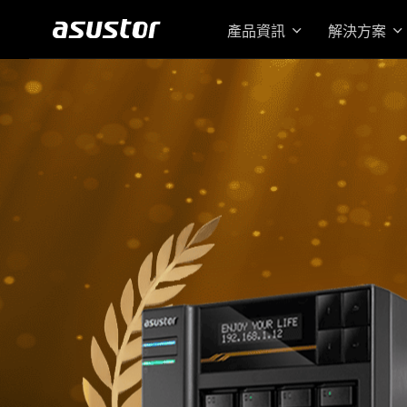
產品資訊
解決方案
搭載