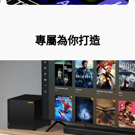
專屬為你打造