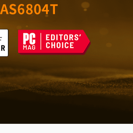
室的可靠儲存