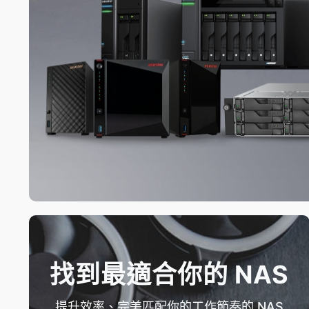
找到最適合你的 NAS
提升效率、完美匹配你的工作節奏的 NAS