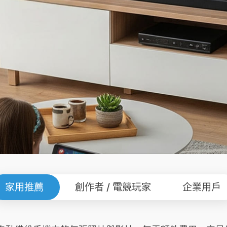
家用推薦
創作者 / 電競玩家
企業用戶