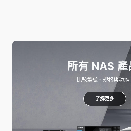
所有 NAS 產
比較型號、規格與功能
了解更多