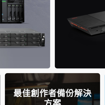
最佳創作者備份解決
方案