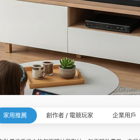
家用推薦
創作者 / 電競玩家
企業用戶