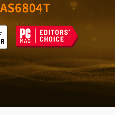
室的可靠儲存