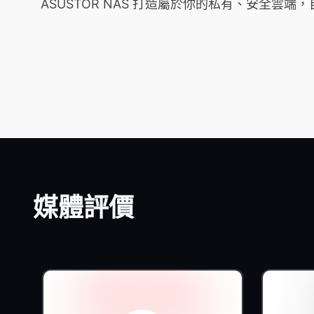
ASUSTOR NAS 打造屬於你的私有、安全
媒體評價