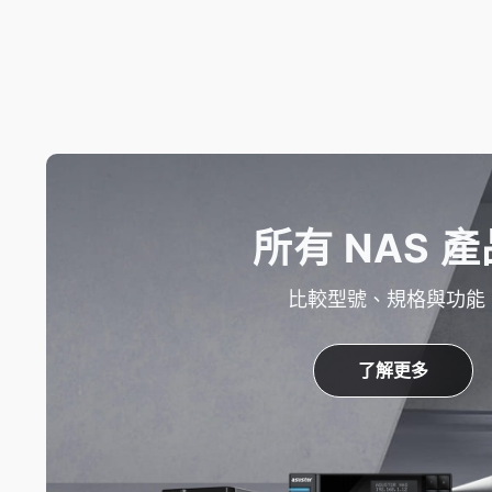
所有 NAS 產
比較型號、規格與功能
了解更多