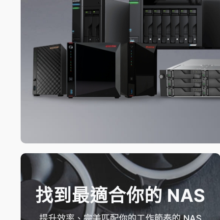
找到最適合你的 NAS
提升效率、完美匹配你的工作節奏的 NAS