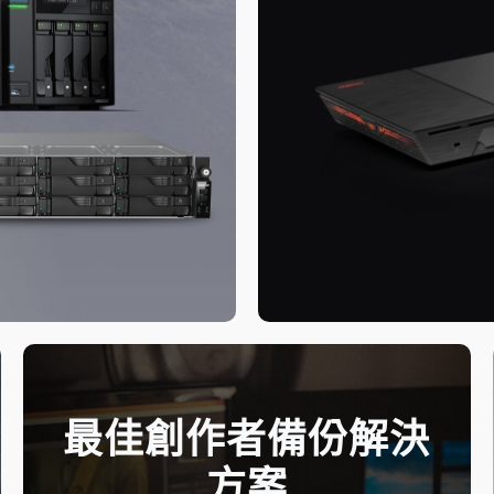
最佳創作者備份解決
方案