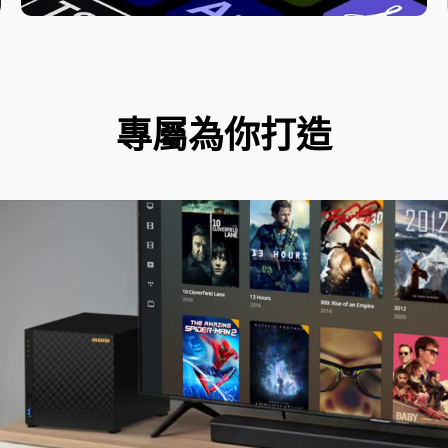
專屬為你打造