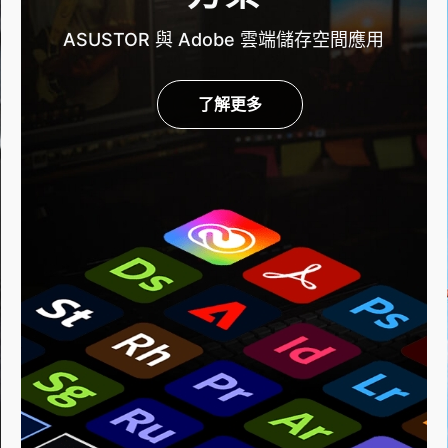
ASUSTOR 與 Adobe 雲端儲存空間應用
了解更多