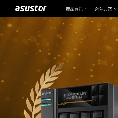
產品資訊
解決方案
搭載