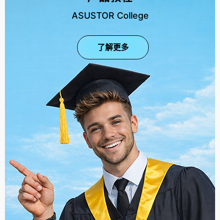
ASUSTOR College
了解更多