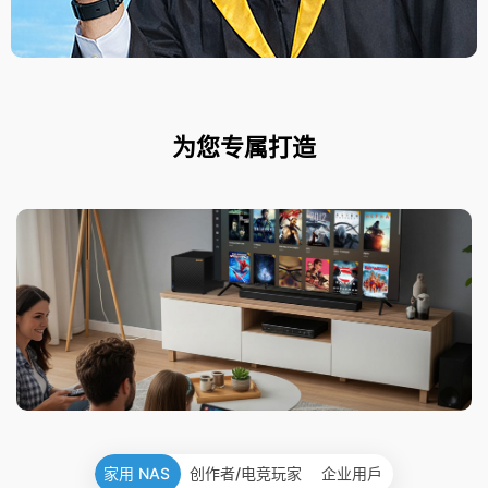
为您专属打造
家用 NAS
创作者/电竞玩家
企业用戶