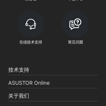
在线技术支持
常见问题
技术支持
ASUSTOR Online
关于我们