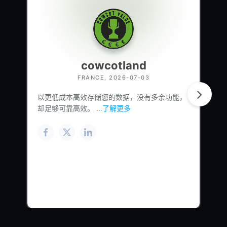
cowcotland
FRANCE, 2026-07-03
以更低成本高效存储您的数据，没有多余功能，
却足够可靠高效。 ...
了解更多