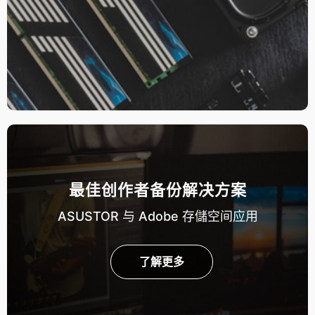
最佳创作者备份解决方案
ASUSTOR 与 Adobe 存儲空间应用
了解更多