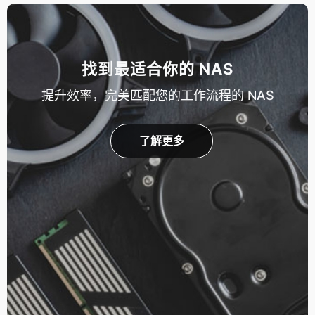
找到最适合你的 NAS
提升效率，完美匹配您的工作流程的 NAS
了解更多