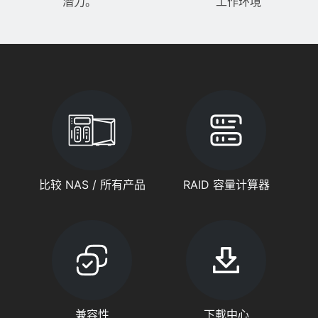
潛力。
工作环境
比较 NAS / 所有产品
RAID 容量计算器
兼容性
下載中心