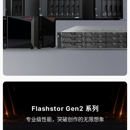
Flashstor Gen2 系列
专业级性能，突破创作的无限想象