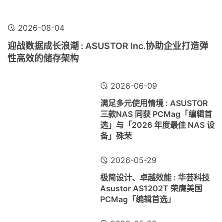
2026-08-04
迎战数据成长浪潮 : ASUSTOR Inc.协助企业打造弹
性高效的储存架构
2026-06-09
满足多元使用情境 : ASUSTOR
三款NAS 同获 PCMag「编辑首
选」与「2026 年度最佳 NAS 设
备」殊荣
2026-05-29
极简设计、卓越效能 : 华芸科技
Asustor AS1202T 荣膺美国
PCMag「编辑首选」