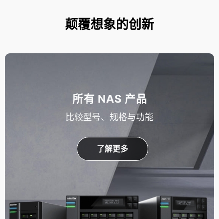
颠覆想象的创新
所有 NAS 产品
比较型号、规格与功能
了解更多