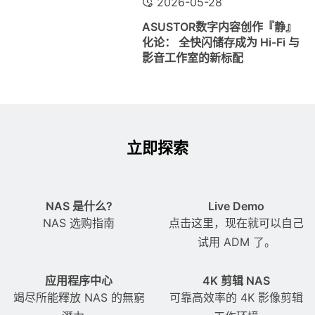
2026-05-28
ASUSTOR数字内容创作『静』
化论： 全快闪储存成为 Hi-Fi 与
影音工作室的新标配
立即探索
NAS 是什么?
Live Demo
NAS 选购指南
点击这里，现在就可以自己
试用 ADM 了。
应用程序中心
4K 剪辑 NAS
竭尽所能釋放 NAS 的無窮
可靠高效率的 4K 影像剪辑