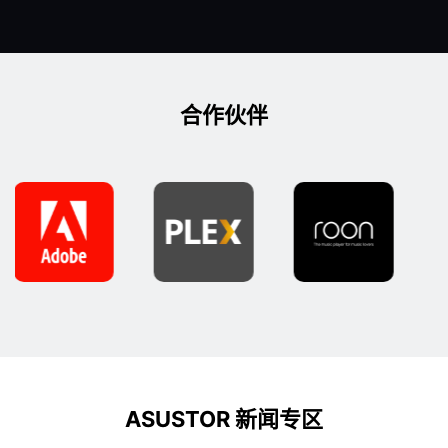
合作伙伴
ASUSTOR 新闻专区