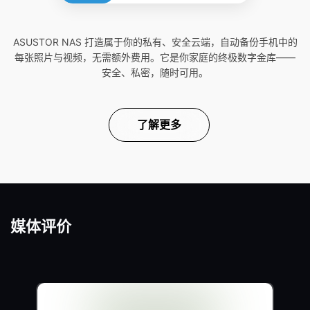
ASUSTOR NAS 打造属于你的私有、安全云端，自动备份手机中的
每张照片与视频，无需额外费用。它是你家庭的终极数字金库——
安全、私密，随时可用。
了解更多
媒体评价