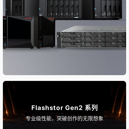
Flashstor Gen2 系列
专业级性能，突破创作的无限想象