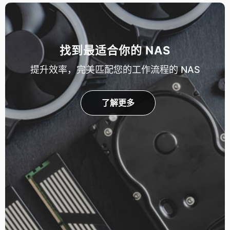
找到最适合你的 NAS
提升效率，完美匹配您的工作流程的 NAS
了解更多