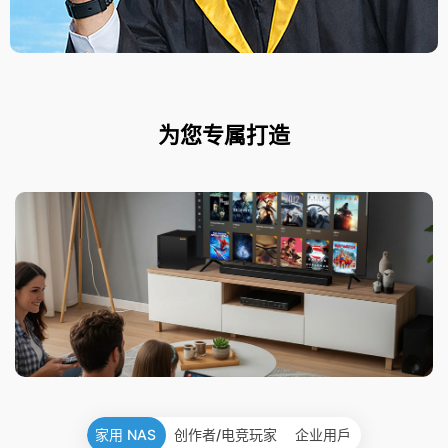
为您专属打造
家用 NAS
创作者/电竞玩家
企业用戶