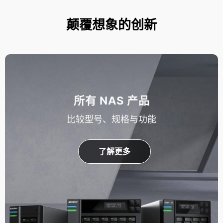
颠覆想象的创新
所有 NAS 产品
比较型号、规格与功能
了解更多