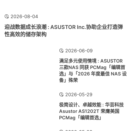
2026-08-04
迎战数据成长浪潮 : ASUSTOR Inc.协助企业打造弹
性高效的储存架构
2026-06-09
满足多元使用情境 : ASUSTOR
三款NAS 同获 PCMag「编辑首
选」与「2026 年度最佳 NAS 设
备」殊荣
2026-05-29
极简设计、卓越效能 : 华芸科技
Asustor AS1202T 荣膺美国
PCMag「编辑首选」