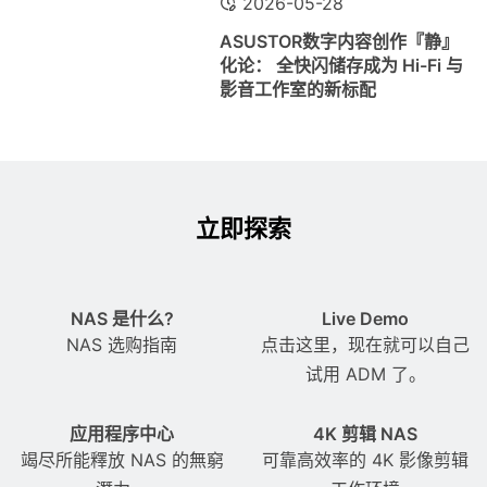
2026-05-28
ASUSTOR数字内容创作『静』
化论： 全快闪储存成为 Hi-Fi 与
影音工作室的新标配
立即探索
NAS 是什么?
Live Demo
NAS 选购指南
点击这里，现在就可以自己
试用 ADM 了。
应用程序中心
4K 剪辑 NAS
竭尽所能釋放 NAS 的無窮
可靠高效率的 4K 影像剪辑