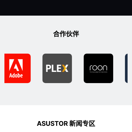
合作伙伴
ASUSTOR 新闻专区