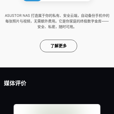
ASUSTOR NAS 打造属于你的私有、安全云端，自动备份手机中的
每张照片与视频，无需额外费用。它是你家庭的终极数字金库——
安全、私密，随时可用。
了解更多
媒体评价