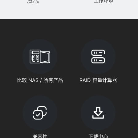
潛力。
工作环境
比较 NAS / 所有产品
RAID 容量计算器
兼容性
下載中心