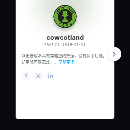
cowcotland
FRANCE, 2026-07-03
以更低成本高效存储您的数据，没有多余功能，
却足够可靠高效。 ...
了解更多