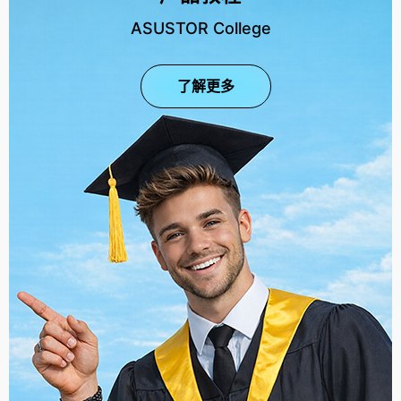
ASUSTOR College
了解更多