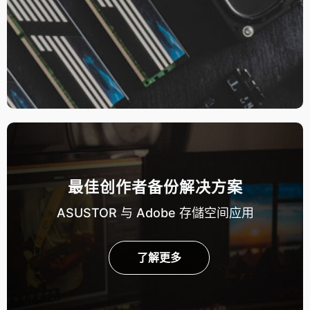
最佳创作者备份解决方案
ASUSTOR 与 Adobe 存儲空间应用
了解更多