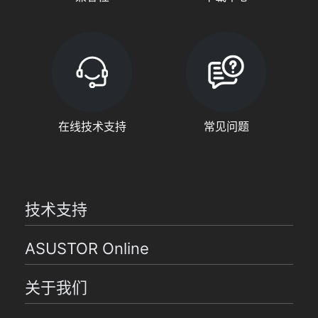
在线技术支持
常见问题
技术支持
ASUSTOR Online
关于我们