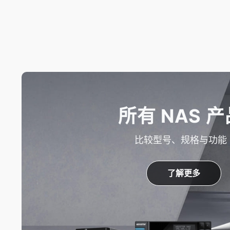
所有 NAS 产
比较型号、规格与功能
了解更多