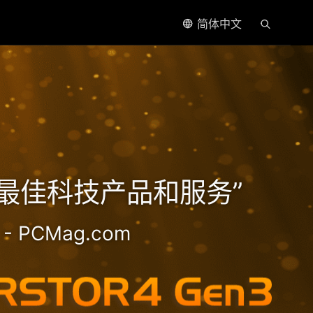
简体中文
处理器
5年最佳科技产品和服务”
- PCMag.com
2.5GbE NAS