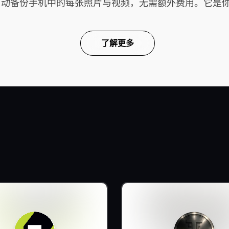
云端，自动备份手机中的每张照片与视频，无需额外费用。它
了解更多