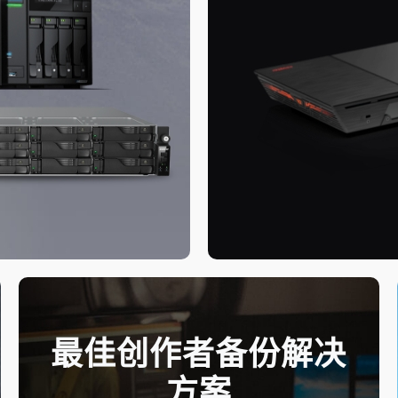
最佳创作者备份解决
方案