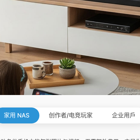
家用 NAS
创作者/电竞玩家
企业用戶