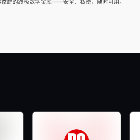
是你家庭的终极数字金库——安全、私密，随时可用。