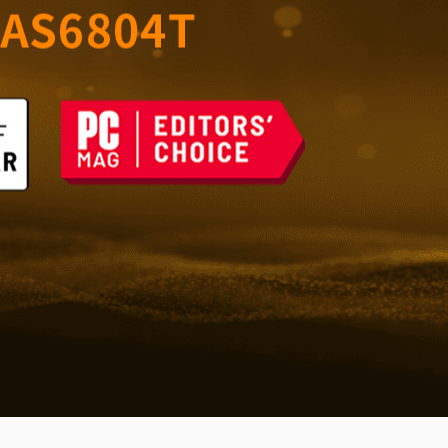
室的可靠存储