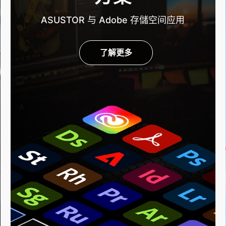
ASUSTOR 与 Adobe 存儲空间应用
了解更多