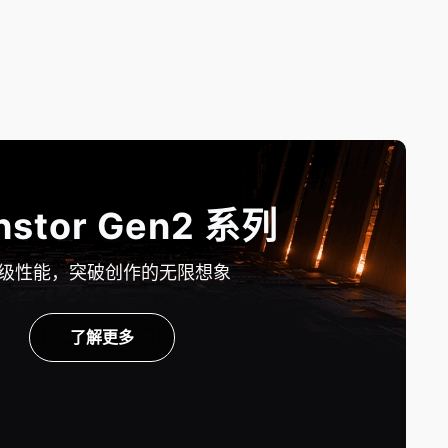
hstor Gen2 系列
级性能，突破创作的无限想象
了解更多