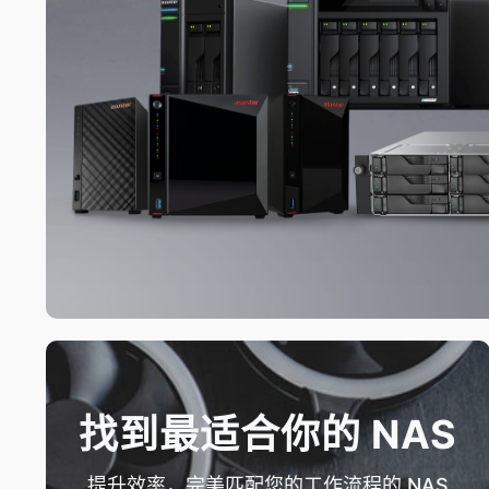
找到最适合你的 NAS
提升效率，完美匹配您的工作流程的 NAS