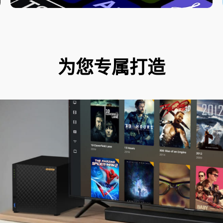
为您专属打造