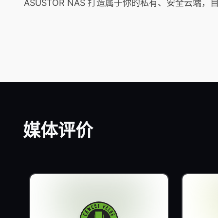
ASUSTOR NAS 打造属于你的私有、安全
媒体评价