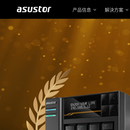
产品信息
解決方案
搭载