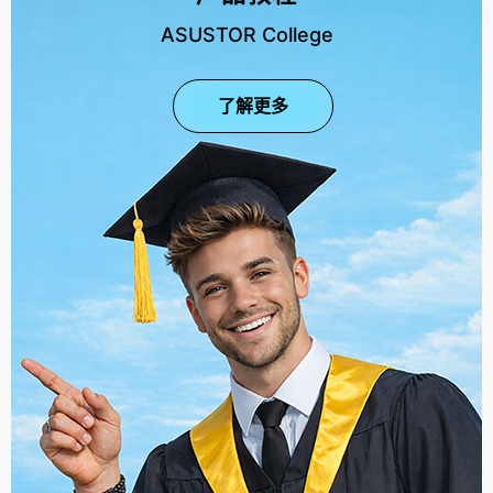
ASUSTOR College
了解更多