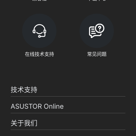
在线技术支持
常见问题
技术支持
ASUSTOR Online
关于我们