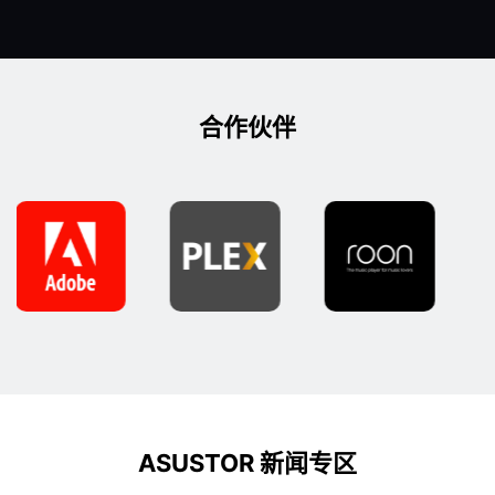
合作伙伴
ASUSTOR 新闻专区