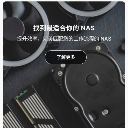
找到最适合你的 NAS
提升效率，完美匹配您的工作流程的 NAS
了解更多