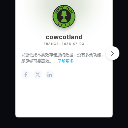
cowcotland
FRANCE, 2026-07-03
以更低成本高效存储您的数据，没有多余功能，
却足够可靠高效。 ...
了解更多