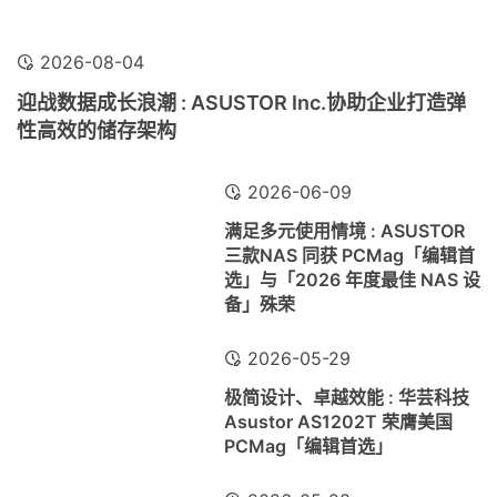
2026-08-04
迎战数据成长浪潮 : ASUSTOR Inc.协助企业打造弹
性高效的储存架构
2026-06-09
满足多元使用情境 : ASUSTOR
三款NAS 同获 PCMag「编辑首
选」与「2026 年度最佳 NAS 设
备」殊荣
2026-05-29
极简设计、卓越效能 : 华芸科技
Asustor AS1202T 荣膺美国
PCMag「编辑首选」