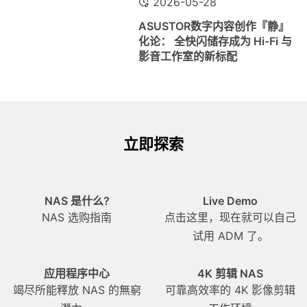
2026-05-28
ASUSTOR数字内容创作『静』
化论： 全快闪储存成为 Hi-Fi 与
影音工作室的新标配
立即探索
NAS 是什么?
Live Demo
NAS 选购指南
点击这里，现在就可以自己
试用 ADM 了。
应用程序中心
4K 剪辑 NAS
竭尽所能釋放 NAS 的無窮
可靠高效率的 4K 影像剪辑