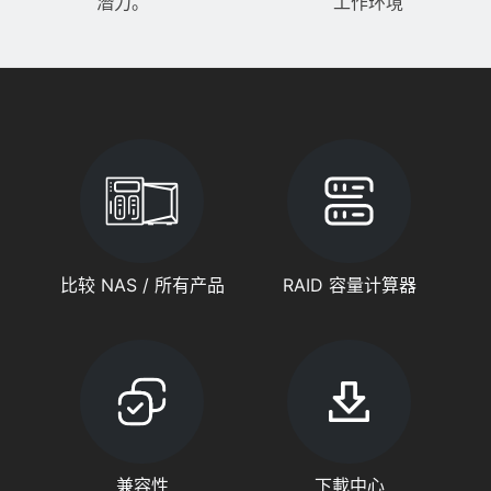
潛力。
工作环境
比较 NAS / 所有产品
RAID 容量计算器
兼容性
下載中心