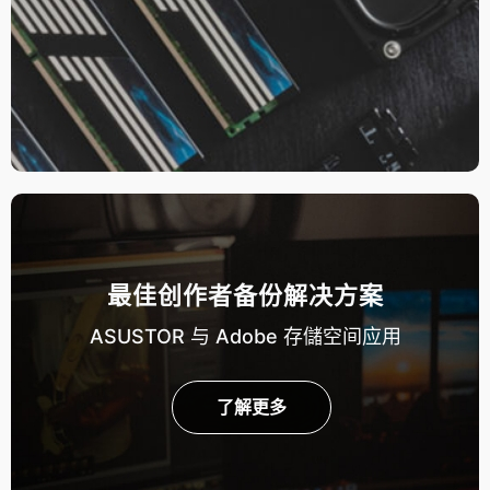
最佳创作者备份解决方案
ASUSTOR 与 Adobe 存儲空间应用
了解更多