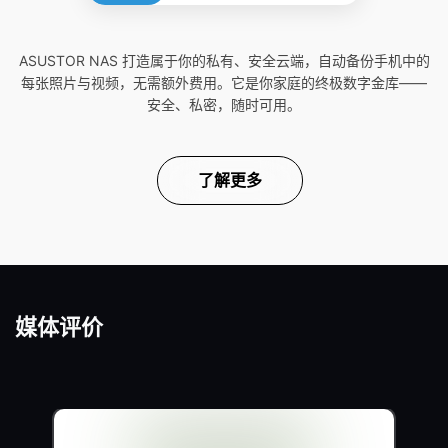
ASUSTOR NAS 打造属于你的私有、安全云端，自动备份手机中的
每张照片与视频，无需额外费用。它是你家庭的终极数字金库——
安全、私密，随时可用。
了解更多
媒体评价