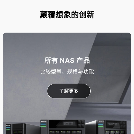
颠覆想象的创新
所有 NAS 产品
比较型号、规格与功能
了解更多