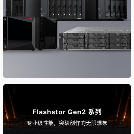
Flashstor Gen2 系列
专业级性能，突破创作的无限想象