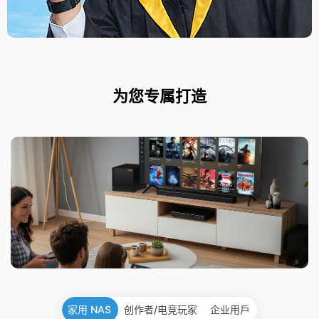
为您专属打造
家用 NAS
创作者/电竞玩家
企业用戶