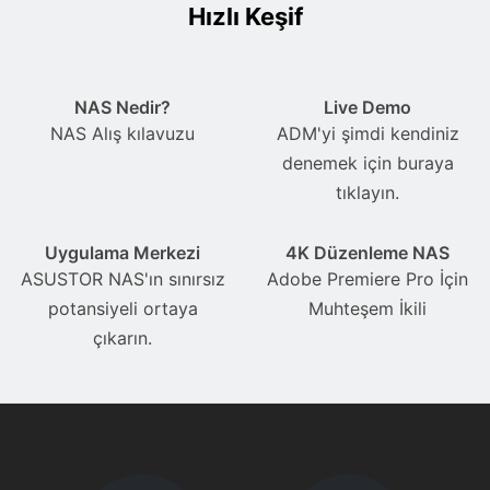
Hızlı Keşif
NAS Nedir?
Live Demo
NAS Alış kılavuzu
ADM'yi şimdi kendiniz
denemek için buraya
tıklayın.
Uygulama Merkezi
4K Düzenleme NAS
ASUSTOR NAS'ın sınırsız
Adobe Premiere Pro İçin
potansiyeli ortaya
Muhteşem İkili
çıkarın.