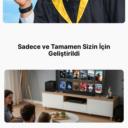
Sadece ve Tamamen Sizin İçin
Geliştirildi