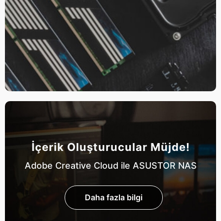
İçerik Oluşturucular Müjde!
Adobe Creative Cloud ile ASUSTOR NAS
Daha fazla bilgi