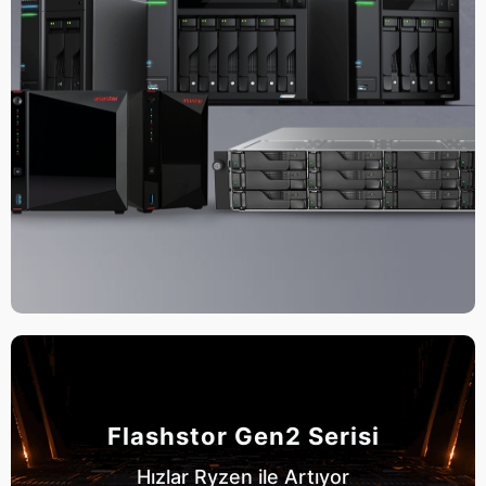
Flashstor Gen2 Serisi
Hızlar Ryzen ile Artıyor