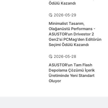
Ödülü Kazandı
2026-05-29
Minimalist Tasarım,
Olağanüstü Performans -
ASUSTOR'un Drivestor 2
Gen2'si PCMag'den Editörün
Seçimi Ödülü Kazandı
2026-05-28
ASUSTOR'un Tam Flash
Depolama Çözümü İçerik
Üretiminde Yeni Standart
Oluyor