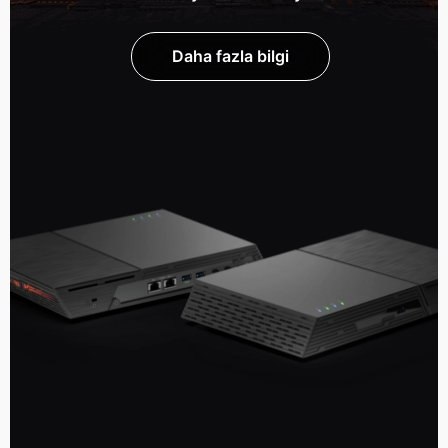
Daha fazla bilgi