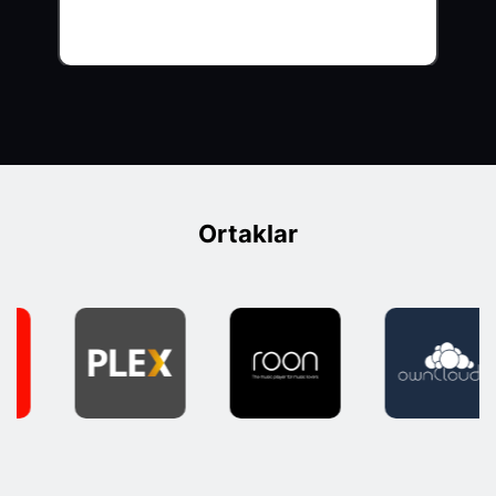
Ortaklar