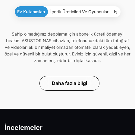
Ev Kullanıcıları
İçerik Üreticileri Ve Oyuncular
Iş
Sahip olmadığınız depolama için abonelik ücreti ödemeyi
bırakın. ASUSTOR NAS cihazları, telefonunuzdaki tüm fotoğraf
ve videoları ek bir maliyet olmadan otomatik olarak yedekleyen,
özel ve güvenli bir bulut oluşturur. Eviniz için güvenli, gizli ve her
zaman erişilebilir bir dijital kasadır.
Daha fazla bilgi
İncelemeler