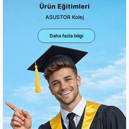
Ürün Eğitimleri
ASUSTOR Kolej
Daha fazla bilgi