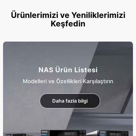
Ürünlerimizi ve Yeniliklerimizi
Keşfedin
NAS Ürün Listesi
Modelleri ve Özellikleri Karşılaştırın
Daha fazla bilgi