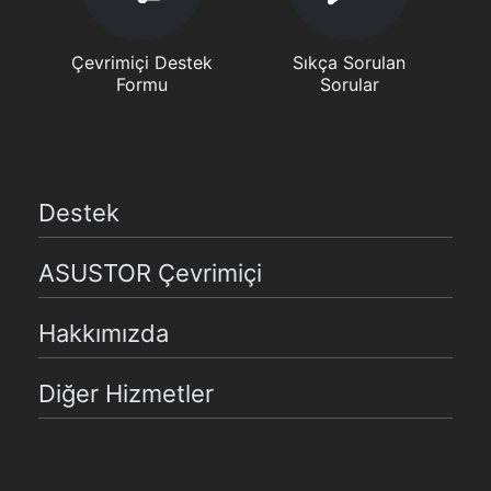
Çevrimiçi Destek
Sıkça Sorulan
Formu
Sorular
Destek
ASUSTOR Çevrimiçi
Hakkımızda
Diğer Hizmetler