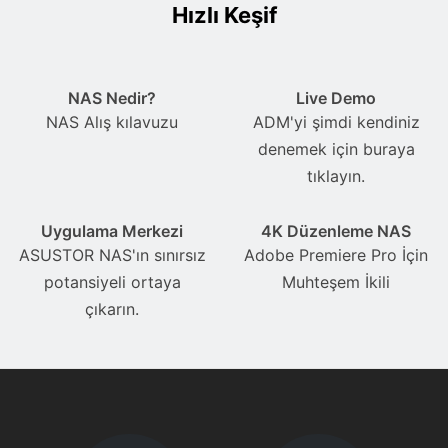
Hızlı Keşif
NAS Nedir?
Live Demo
NAS Alış kılavuzu
ADM'yi şimdi kendiniz
denemek için buraya
tıklayın.
Uygulama Merkezi
4K Düzenleme NAS
ASUSTOR NAS'ın sınırsız
Adobe Premiere Pro İçin
potansiyeli ortaya
Muhteşem İkili
çıkarın.