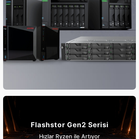
Flashstor Gen2 Serisi
Hızlar Ryzen ile Artıyor