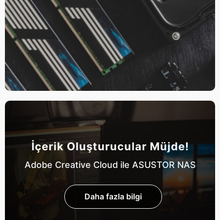
İçerik Oluşturucular Müjde!
Adobe Creative Cloud ile ASUSTOR NAS
Daha fazla bilgi