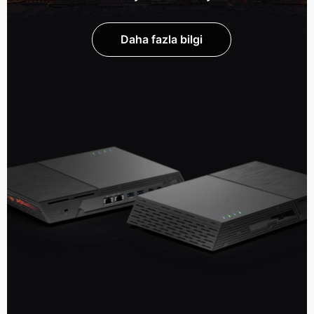
Daha fazla bilgi