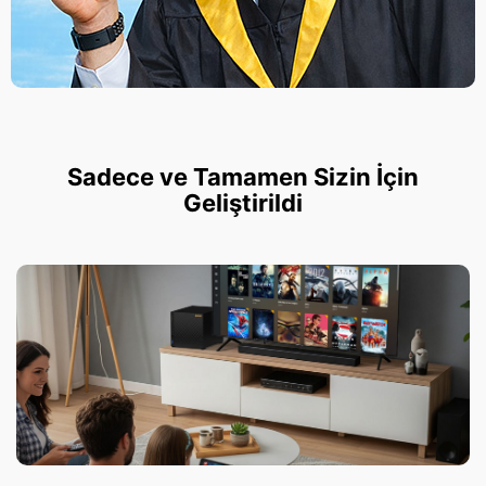
Sadece ve Tamamen Sizin İçin
Geliştirildi