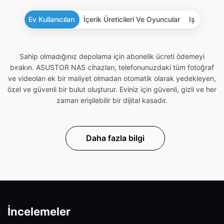
Ev Kullanıcıları
İçerik Üreticileri Ve Oyuncular
Iş
Sahip olmadığınız depolama için abonelik ücreti ödemeyi
bırakın. ASUSTOR NAS cihazları, telefonunuzdaki tüm fotoğraf
ve videoları ek bir maliyet olmadan otomatik olarak yedekleyen,
özel ve güvenli bir bulut oluşturur. Eviniz için güvenli, gizli ve her
zaman erişilebilir bir dijital kasadır.
Daha fazla bilgi
İncelemeler