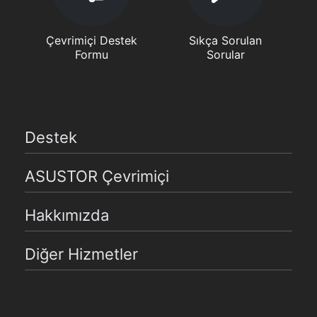
Çevrimiçi Destek
Sıkça Sorulan
Formu
Sorular
Destek
ASUSTOR Çevrimiçi
Hakkımızda
Diğer Hizmetler