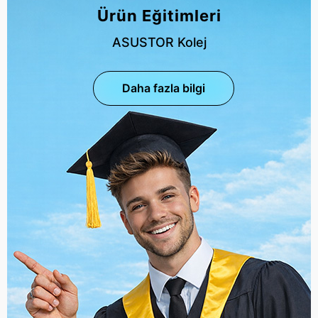
Ürün Eğitimleri
ASUSTOR Kolej
Daha fazla bilgi