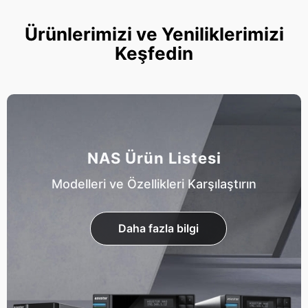
Ürünlerimizi ve Yeniliklerimizi
Keşfedin
NAS Ürün Listesi
Modelleri ve Özellikleri Karşılaştırın
Daha fazla bilgi