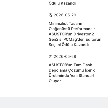
Ödülü Kazandı
2026-05-29
Minimalist Tasarım,
Olağanüstü Performans -
ASUSTOR'un Drivestor 2
Gen2'si PCMag'den Editörün
Seçimi Ödülü Kazandı
2026-05-28
ASUSTOR'un Tam Flash
Depolama Çözümü İçerik
Üretiminde Yeni Standart
Oluyor