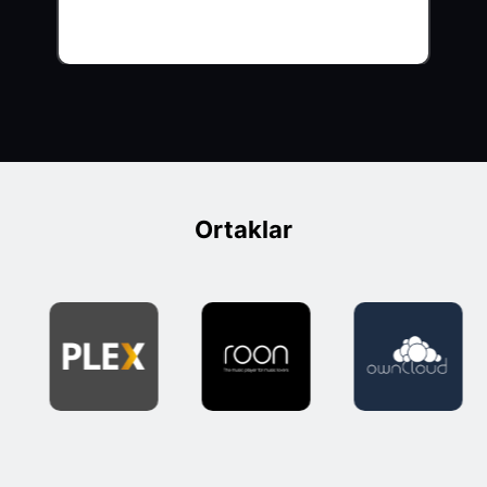
Ortaklar