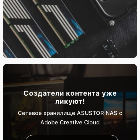
Создатели контента уже
ликуют!
Сетевое хранилище ASUSTOR NAS с
Adobe Creative Cloud