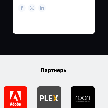
Партнеры