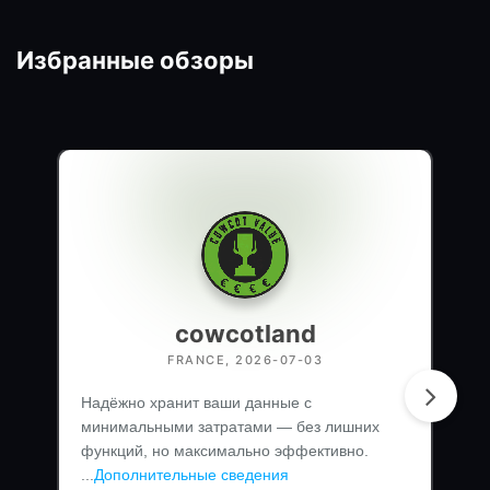
Избранные обзоры
cowcotland
FRANCE, 2026-07-03
Надёжно хранит ваши данные с
минимальными затратами — без лишних
функций, но максимально эффективно.
...
Дополнительные сведения