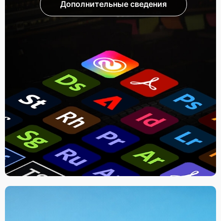
Дополнительные сведения