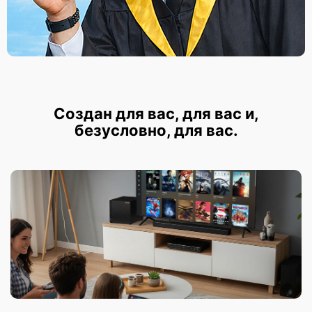
Создан для вас, для вас и,
безусловно, для вас.