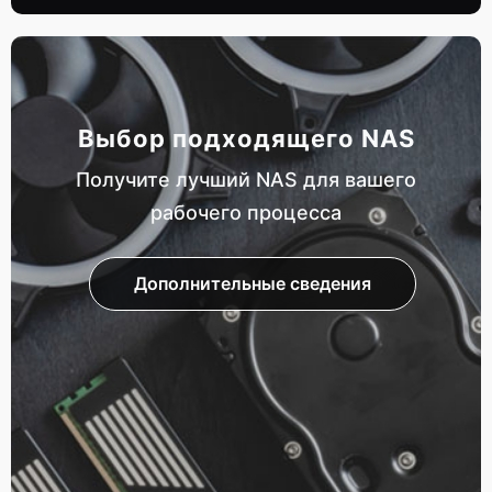
Выбор подходящего NAS
Получите лучший NAS для вашего
рабочего процесса
Дополнительные сведения