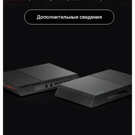
Дополнительные сведения