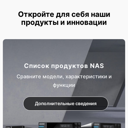
Откройте для себя наши
продукты и инновации
Список продуктов NAS
Сравните модели, характеристики и
функции
Дополнительные сведения