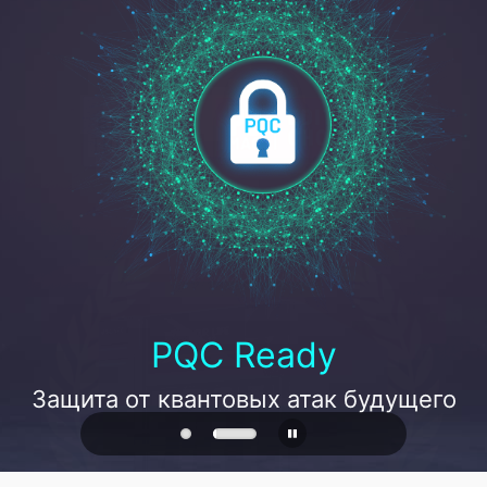
PQC Ready
Защита от квантовых атак будущего