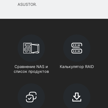
ASUSTOR.
Сравнение NAS и
Калькулятор RAID
список продуктов