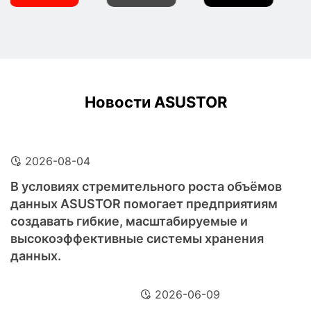
Новости ASUSTOR
2026-08-04
В условиях стремительного роста объёмов
данных ASUSTOR помогает предприятиям
создавать гибкие, масштабируемые и
высокоэффективные системы хранения
данных.
2026-06-09