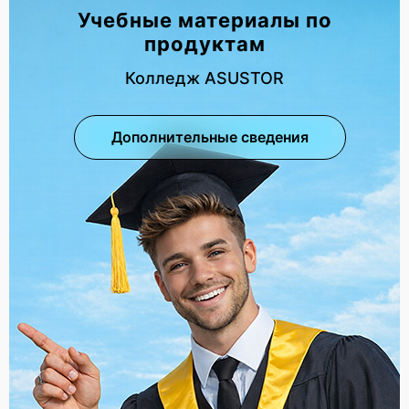
Учебные материалы по
продуктам
Колледж ASUSTOR
Дополнительные сведения