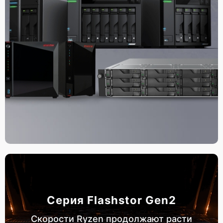
Серия Flashstor Gen2
Скорости Ryzen продолжают расти