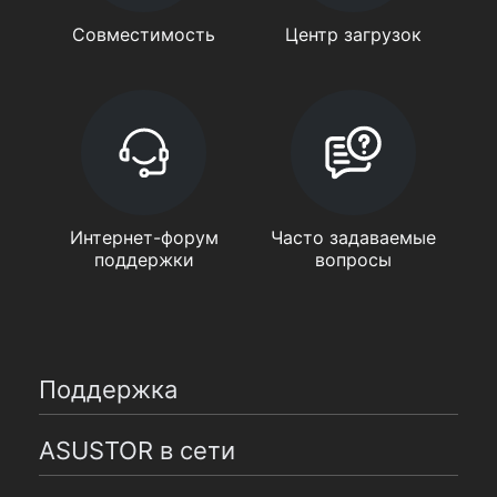
Совместимость
Центр загрузок
Интернет-форум
Часто задаваемые
поддержки
вопросы
Поддержка
ASUSTOR в сети