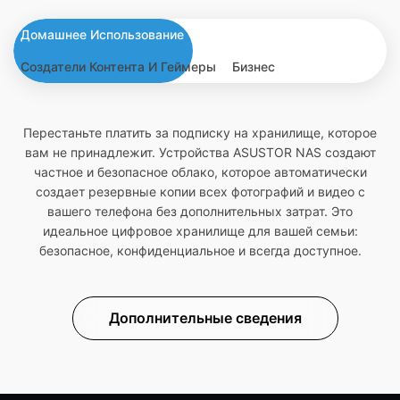
Домашнее Использование
Создатели Контента И Геймеры
Бизнес
Перестаньте платить за подписку на хранилище, которое
вам не принадлежит. Устройства ASUSTOR NAS создают
частное и безопасное облако, которое автоматически
создает резервные копии всех фотографий и видео с
вашего телефона без дополнительных затрат. Это
идеальное цифровое хранилище для вашей семьи:
безопасное, конфиденциальное и всегда доступное.
Дополнительные сведения