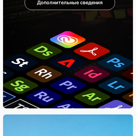
Дополнительные сведения