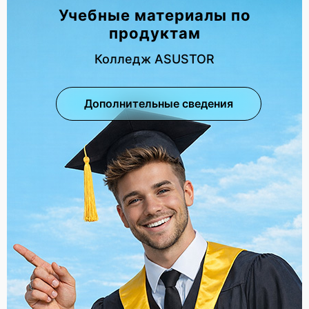
Учебные материалы по
продуктам
Колледж ASUSTOR
Дополнительные сведения