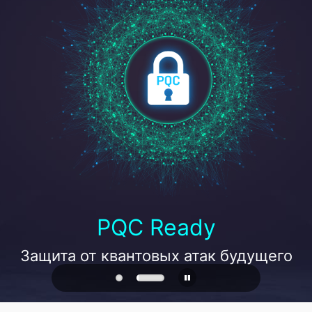
PQC Ready
Защита от квантовых атак будущего