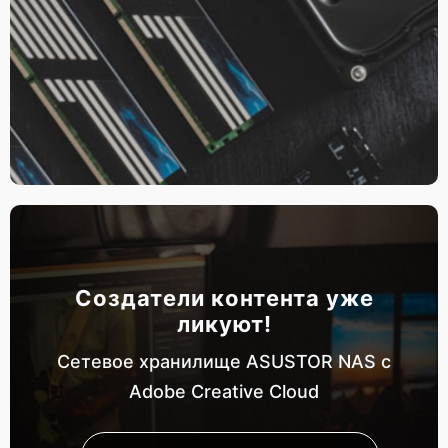
Создатели контента уже
ликуют!
Сетевое хранилище ASUSTOR NAS с
Adobe Creative Cloud