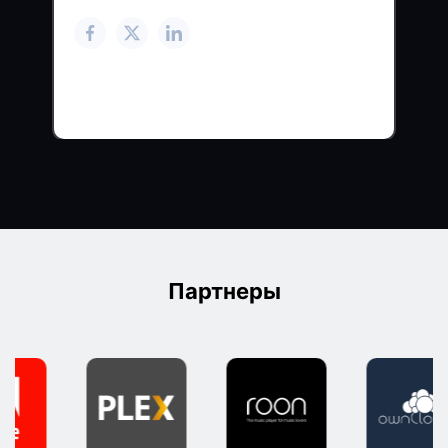
Партнеры