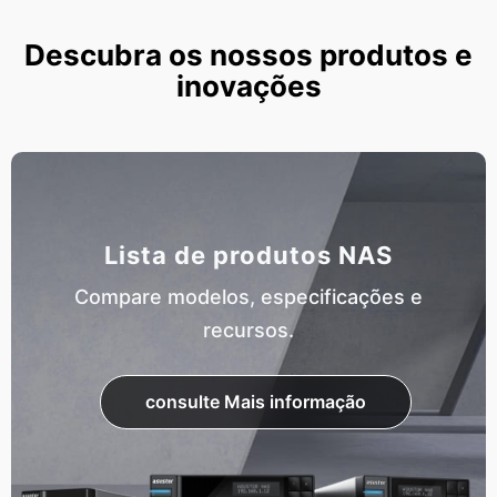
Descubra os nossos produtos e
inovações
Lista de produtos NAS
Compare modelos, especificações e
recursos.
consulte Mais informação