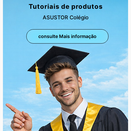
Tutoriais de produtos
ASUSTOR Colégio
consulte Mais informação