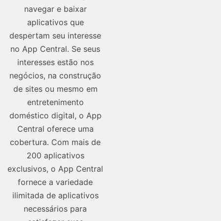
navegar e baixar
aplicativos que
despertam seu interesse
no App Central. Se seus
interesses estão nos
negócios, na construção
de sites ou mesmo em
entretenimento
doméstico digital, o App
Central oferece uma
cobertura. Com mais de
200 aplicativos
exclusivos, o App Central
fornece a variedade
ilimitada de aplicativos
necessários para