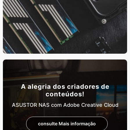
A alegria dos criadores de
conteúdos!
ASUSTOR NAS com Adobe Creative Cloud
consulte Mais informação