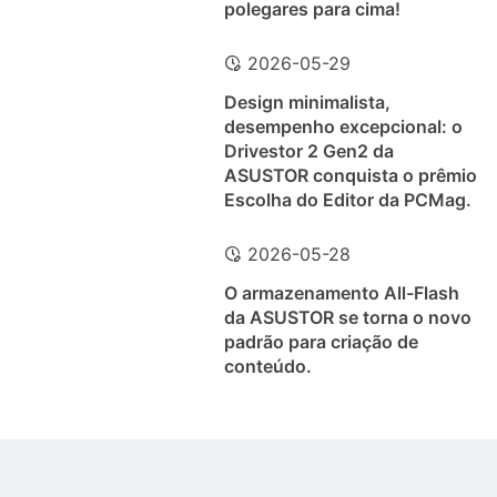
polegares para cima!
2026-05-29
Design minimalista,
desempenho excepcional: o
Drivestor 2 Gen2 da
ASUSTOR conquista o prêmio
Escolha do Editor da PCMag.
2026-05-28
O armazenamento All-Flash
da ASUSTOR se torna o novo
padrão para criação de
conteúdo.