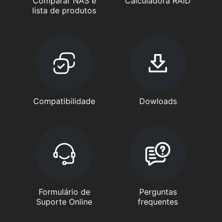
Comparar NAS e
Calculadora RAID
lista de produtos
Compatibilidade
Dowloads
Formulário de
Perguntas
Suporte Online
frequentes