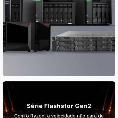
Série Flashstor Gen2
Com o Ryzen, a velocidade não para de