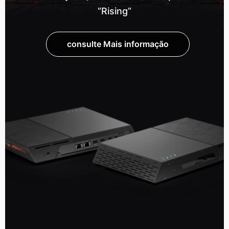
“Rising”
consulte Mais informação