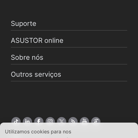
Suporte
ASUSTOR online
Sobre nós
Outros serviços
Utilizamos cookies para nos
Português