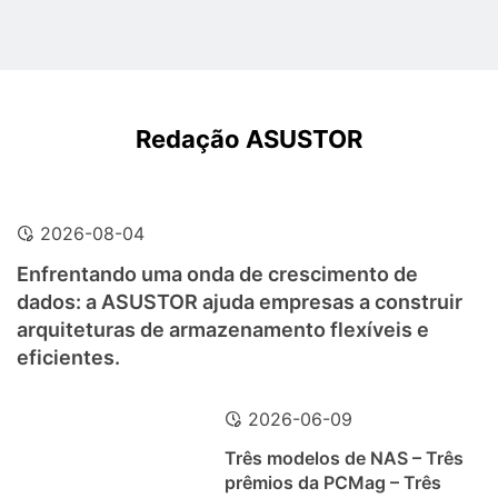
Redação ASUSTOR
2026-08-04
Enfrentando uma onda de crescimento de
dados: a ASUSTOR ajuda empresas a construir
arquiteturas de armazenamento flexíveis e
eficientes.
2026-06-09
Três modelos de NAS – Três
prêmios da PCMag – Três