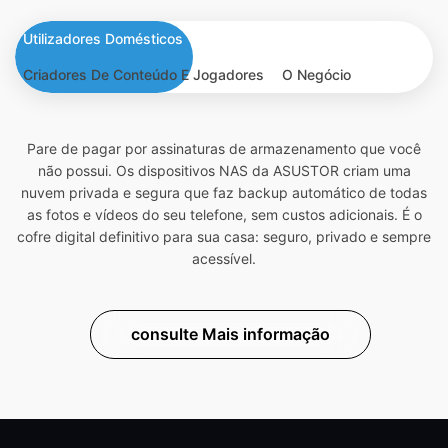
Utilizadores Domésticos
Criadores De Conteúdo E Jogadores
O Negócio
Pare de pagar por assinaturas de armazenamento que você
não possui. Os dispositivos NAS da ASUSTOR criam uma
nuvem privada e segura que faz backup automático de todas
as fotos e vídeos do seu telefone, sem custos adicionais. É o
cofre digital definitivo para sua casa: seguro, privado e sempre
acessível.
consulte Mais informação