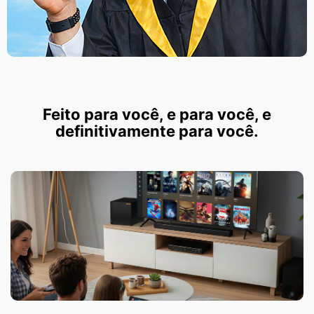
Feito para você, e para você, e
definitivamente para você.