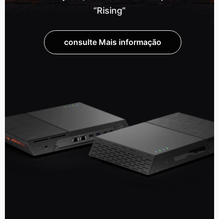
“Rising”
consulte Mais informação