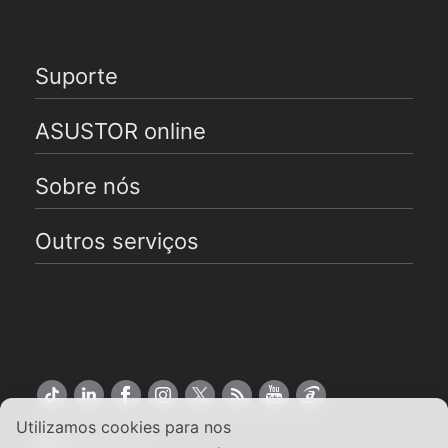
Suporte
ASUSTOR online
Sobre nós
Outros serviços
Utilizamos cookies para nos
Português