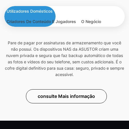
Utilizadores Domésticos
Criadores De Conteúdo E Jogadores
O Negócio
Pare de pagar por assinaturas de armazenamento que você
não possui. Os dispositivos NAS da ASUSTOR criam uma
nuvem privada e segura que faz backup automático de todas
as fotos e vídeos do seu telefone, sem custos adicionais. É o
cofre digital definitivo para sua casa: seguro, privado e sempre
acessível.
consulte Mais informação