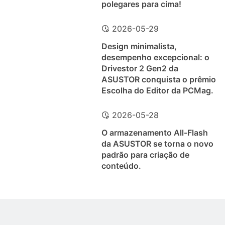
polegares para cima!
2026-05-29
Design minimalista,
desempenho excepcional: o
Drivestor 2 Gen2 da
ASUSTOR conquista o prêmio
Escolha do Editor da PCMag.
2026-05-28
O armazenamento All-Flash
da ASUSTOR se torna o novo
padrão para criação de
conteúdo.