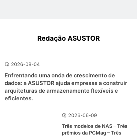
Redação ASUSTOR
2026-08-04
Enfrentando uma onda de crescimento de
dados: a ASUSTOR ajuda empresas a construir
arquiteturas de armazenamento flexíveis e
eficientes.
2026-06-09
Três modelos de NAS – Três
prêmios da PCMag – Três