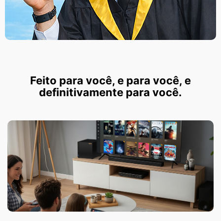
Feito para você, e para você, e
definitivamente para você.