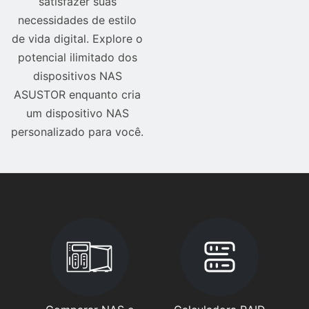
satisfazer suas
necessidades de estilo
de vida digital. Explore o
potencial ilimitado dos
dispositivos NAS
ASUSTOR enquanto cria
um dispositivo NAS
personalizado para você.