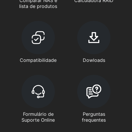
Comparar NAS e
Calculadora RAID
lista de produtos
Compatibilidade
Dowloads
Formulário de
Perguntas
Suporte Online
frequentes