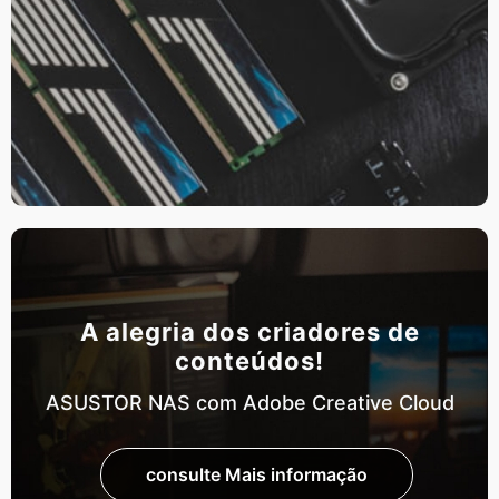
A alegria dos criadores de
conteúdos!
ASUSTOR NAS com Adobe Creative Cloud
consulte Mais informação