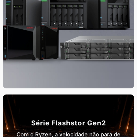
Série Flashstor Gen2
Com o Ryzen, a velocidade não para de