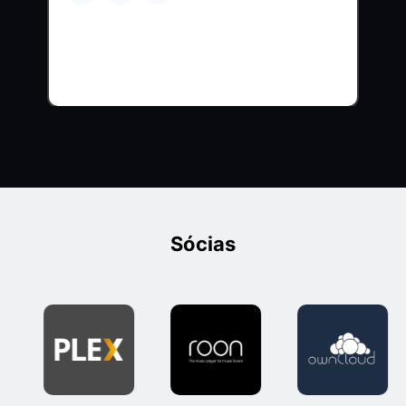
Sócias