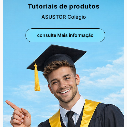
Tutoriais de produtos
ASUSTOR Colégio
consulte Mais informação