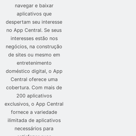
navegar e baixar
aplicativos que
despertam seu interesse
no App Central. Se seus
interesses estão nos
negócios, na construção
de sites ou mesmo em
entretenimento
doméstico digital, o App
Central oferece uma
cobertura. Com mais de
200 aplicativos
exclusivos, o App Central
fornece a variedade
ilimitada de aplicativos
necessários para