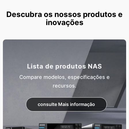
Descubra os nossos produtos e
inovações
Lista de produtos NAS
Compare modelos, especificações e
recursos.
consulte Mais informação