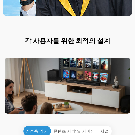
각 사용자를 위한 최적의 설계
가정용 기기
콘텐츠 제작 및 게이밍
사업