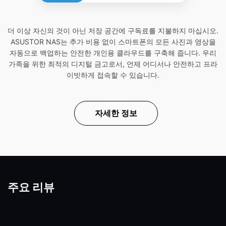
더 이상 자신의 것이 아닌 저장 공간에 구독료를 지불하지 마십시오.
ASUSTOR NAS는 추가 비용 없이 스마트폰의 모든 사진과 영상을
자동으로 백업하는 안전한 개인용 클라우드를 구축해 줍니다. 우리
가족을 위한 최적의 디지털 금고로서, 언제 어디서나 안전하고 프라
이빗하게 접속할 수 있습니다.
자세한 정보
주요 리뷰