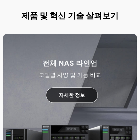
제품 및 혁신 기술 살펴보기
전체 NAS 라인업
모델별 사양 및 기능 비교
자세한 정보