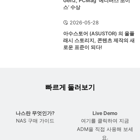
Gen2, PCMag ‘에디터스 초이
스’ 수상
2026-05-28
아수스토어 (ASUSTOR) 의 올플
래시 스토리지, 콘텐츠 제작의 새
로운 표준이 되다!
빠르게 둘러보기
나스란 무엇인가?
Live Demo
NAS 구매 가이드
여기를 클릭하여 지금
ADM을 직접 사용해 보세
요.