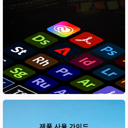
제품 사용 가이드