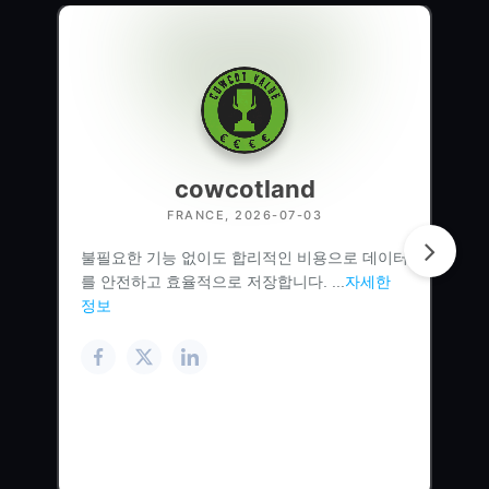
cowcotland
FRANCE, 2026-07-03
불필요한 기능 없이도 합리적인 비용으로 데이터
를 안전하고 효율적으로 저장합니다. ...
자세한
정보