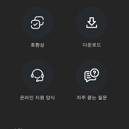
호환성
다운로드
온라인 지원 양식
자주 묻는 질문