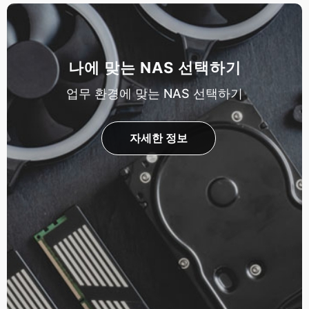
나에 맞는 NAS 선택하기
업무 환경에 맞는 NAS 선택하기
자세한 정보