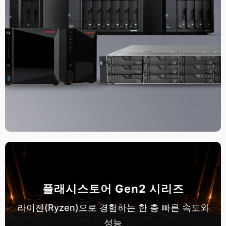
플래시스토어 Gen2 시리즈
라이젠(Ryzen)으로 경험하는 한 층 빠른 속도와
성능