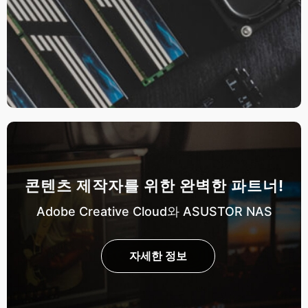
콘텐츠 제작자를 위한 완벽한 파트너!
Adobe Creative Cloud와 ASUSTOR NAS
자세한 정보