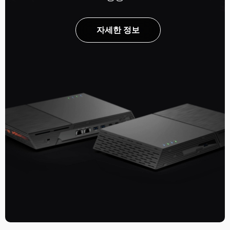
자세한 정보