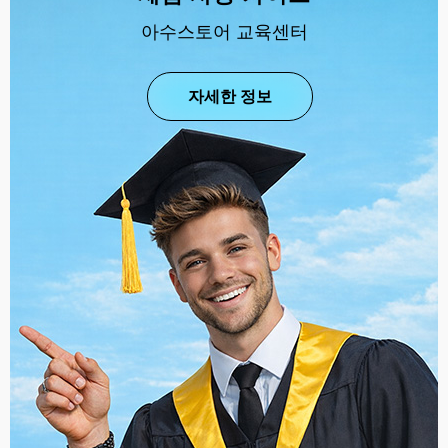
아수스토어 교육센터
자세한 정보