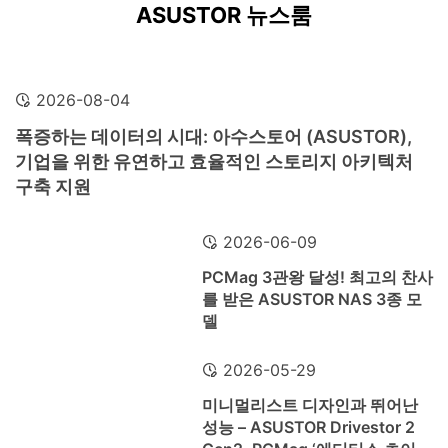
ASUSTOR 뉴스룸
2026-08-04
폭증하는 데이터의 시대: 아수스토어 (ASUSTOR),
기업을 위한 유연하고 효율적인 스토리지 아키텍처
구축 지원
2026-06-09
PCMag 3관왕 달성! 최고의 찬사
를 받은 ASUSTOR NAS 3종 모
델
2026-05-29
미니멀리스트 디자인과 뛰어난
성능 – ASUSTOR Drivestor 2