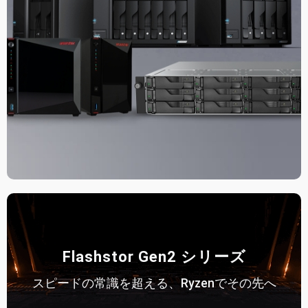
Flashstor Gen2 シリーズ
スピードの常識を超える、Ryzenでその先へ