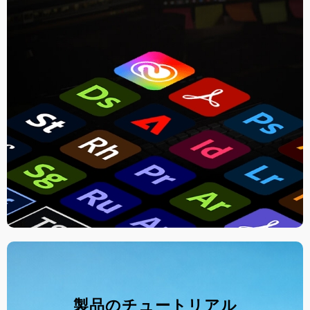
製品のチュートリアル