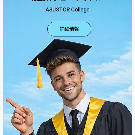
ASUSTOR College
詳細情報