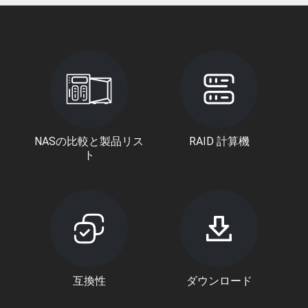
NASの比較と製品リス
RAID 計算機
ト
互換性
ダウンロード