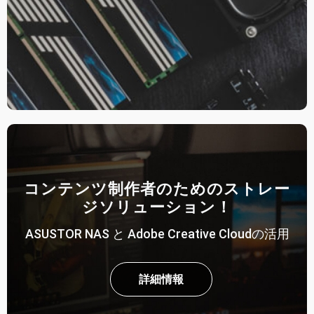
コンテンツ制作者のためのストレー
ジソリューション！
ASUSTOR NAS と Adobe Creative Cloudの活用
詳細情報