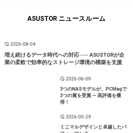
ASUSTOR ニュースルーム
2026-08-04
増え続けるデータ時代への対応 ── ASUSTORが企
業の柔軟で効率的なストレージ環境の構築を支援
2026-06-09
3つのNASモデルが、PCMagで
3つの賞を受賞 ― 高評価を獲
得！
2026-05-29
ミニマルデザインと卓越したパ