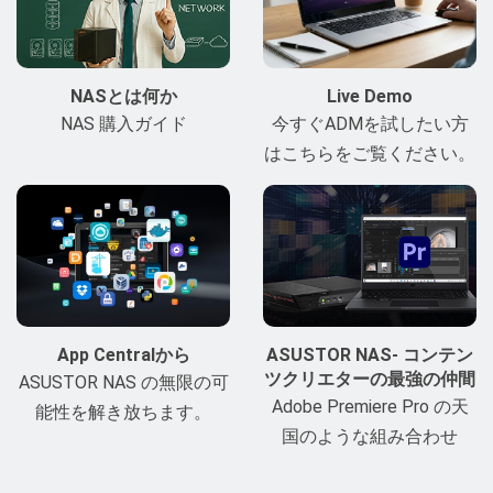
NASとは何か
Live Demo
NAS 購入ガイド
今すぐADMを試したい方
はこちらをご覧ください。
App Centralから
ASUSTOR NAS- コンテン
ツクリエターの最強の仲間
ASUSTOR NAS の無限の可
Adobe Premiere Pro の天
能性を解き放ちます。
国のような組み合わせ