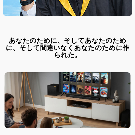
あなたのために、そしてあなたのため
に、そして間違いなくあなたのために作
られた。