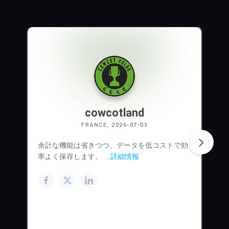
cowcotland
FRANCE, 2026-07-03
余計な機能は省きつつ、データを低コストで効
率よく保存します。 ...
詳細情報