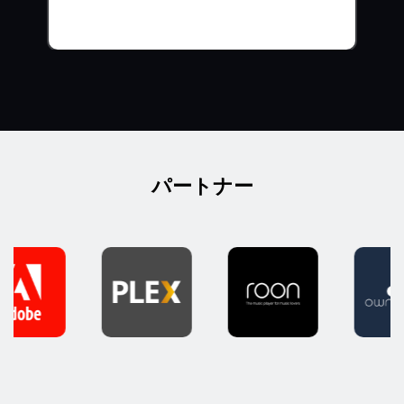
パートナー