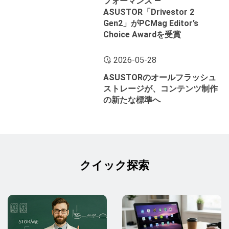
フォーマンス ―
ASUSTOR「Drivestor 2
Gen2」がPCMag Editor’s
Choice Awardを受賞
2026-05-28
ASUSTORのオールフラッシュ
ストレージが、コンテンツ制作
の新たな標準へ
クイック探索