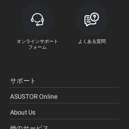
オンラインサポート
よくある質問
フォーム
サポート
ASUSTOR Online
About Us
他のサービス