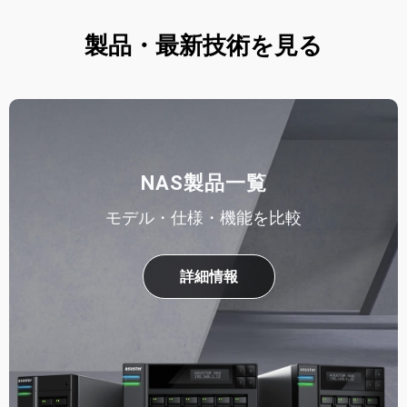
製品・最新技術を見る
NAS製品一覧
モデル・仕様・機能を比較
詳細情報