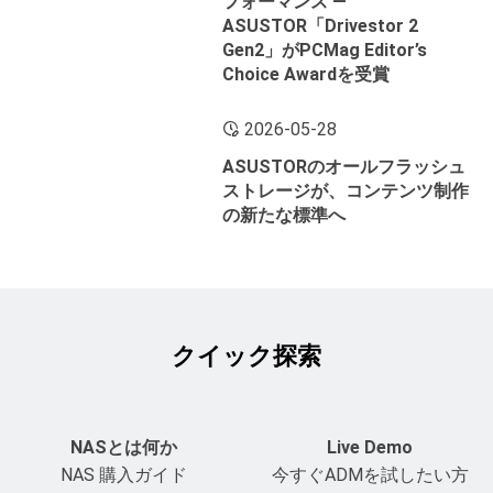
フォーマンス ―
ASUSTOR「Drivestor 2
Gen2」がPCMag Editor’s
Choice Awardを受賞
2026-05-28
ASUSTORのオールフラッシュ
ストレージが、コンテンツ制作
の新たな標準へ
クイック探索
NASとは何か
Live Demo
NAS 購入ガイド
今すぐADMを試したい方