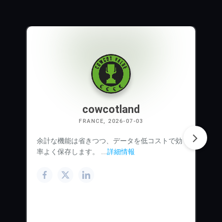
cowcotland
FRANCE, 2026-07-03
余計な機能は省きつつ、データを低コストで効
率よく保存します。 ...
詳細情報