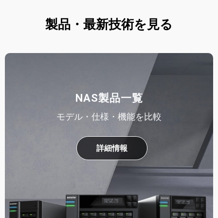
製品・最新技術を見る
NAS製品一覧
モデル・仕様・機能を比較
詳細情報