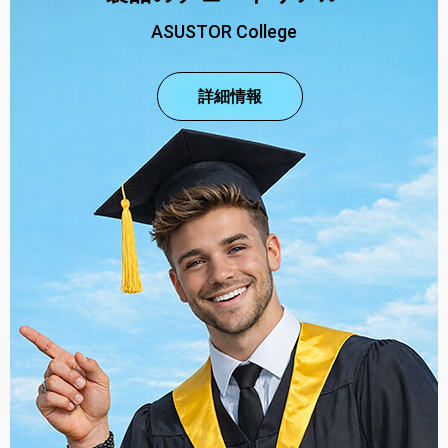
ASUSTOR College
詳細情報