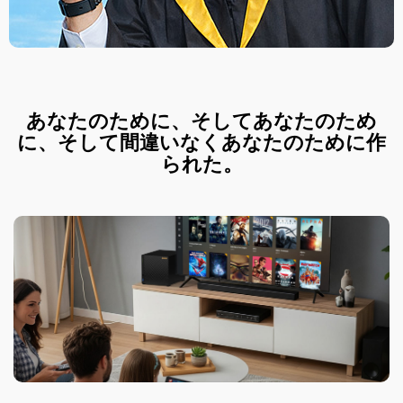
あなたのために、そしてあなたのため
に、そして間違いなくあなたのために作
られた。