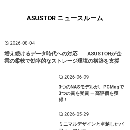
ASUSTOR ニュースルーム
2026-08-04
増え続けるデータ時代への対応 ── ASUSTORが企
業の柔軟で効率的なストレージ環境の構築を支援
2026-06-09
3つのNASモデルが、PCMagで
3つの賞を受賞 ― 高評価を獲
得！
2026-05-29
ミニマルデザインと卓越したパ