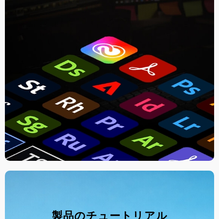
製品のチュートリアル