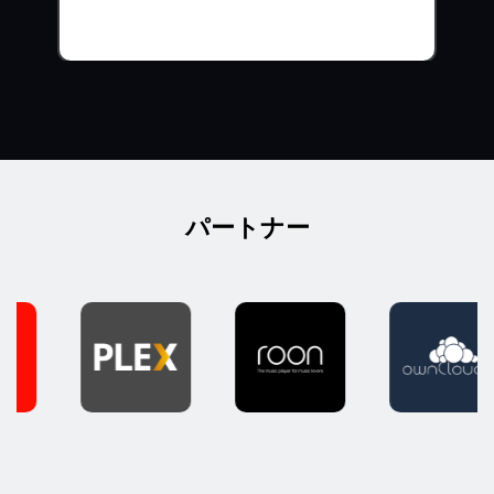
パートナー