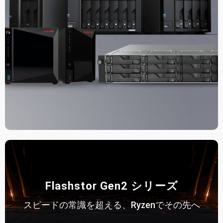
Flashstor Gen2 シリーズ
スピードの常識を超える、Ryzenでその先へ