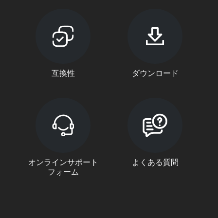
互換性
ダウンロード
オンラインサポート
よくある質問
フォーム