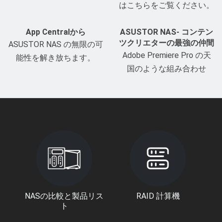
はこちらをご覧ください。
App Centralから
ASUSTOR NAS- コンテン
ツクリエターの最強の仲間
ASUSTOR NAS の無限の可
Adobe Premiere Pro の天
能性を解き放ちます。
国のような組み合わせ
NASの比較と製品リス
RAID 計算機
ト