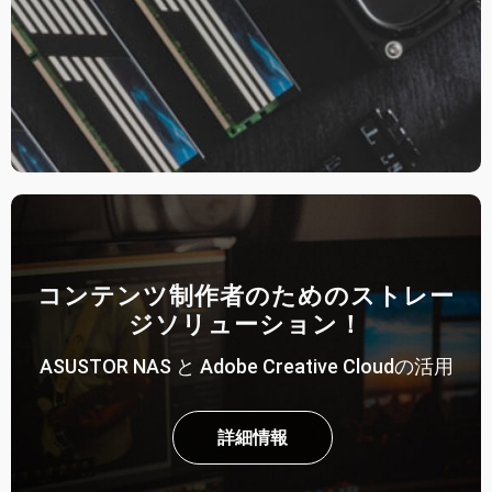
コンテンツ制作者のためのストレー
ジソリューション！
ASUSTOR NAS と Adobe Creative Cloudの活用
詳細情報