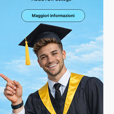
Maggiori informazioni