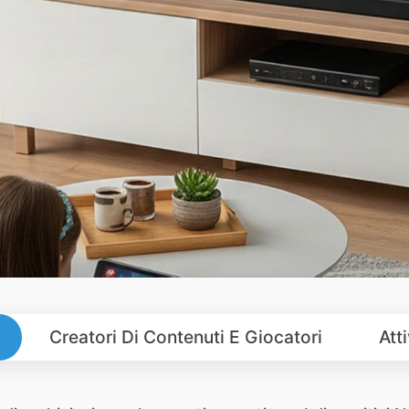
Creatori Di Contenuti E Giocatori
Att