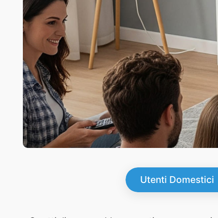
Utenti Domestici