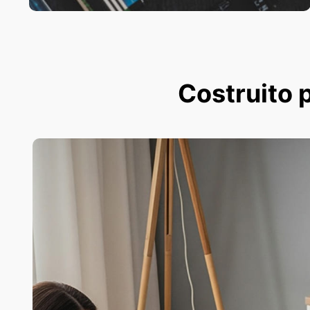
Costruito p