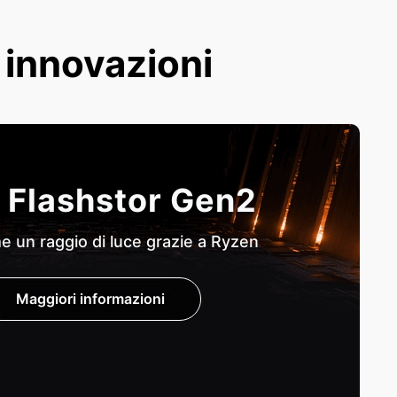
e innovazioni
 Flashstor Gen2
 un raggio di luce grazie a Ryzen
Maggiori informazioni