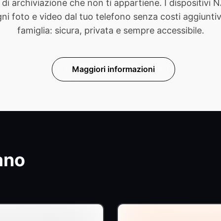
di archiviazione che non ti appartiene. I dispositivi
foto e video dal tuo telefono senza costi aggiuntivi. 
famiglia: sicura, privata e sempre accessibile.
Maggiori informazioni
ano