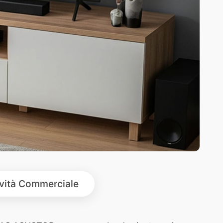
ività Commerciale