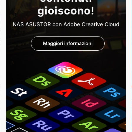
gioiscono!
NAS ASUSTOR con Adobe Creative Cloud
Maggiori informazioni