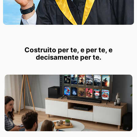
Costruito per te, e per te, e
decisamente per te.