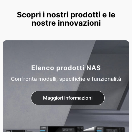
Scopri i nostri prodotti e le
nostre innovazioni
Elenco prodotti NAS
Confronta modelli, specifiche e funzionalità
Maggiori informazioni