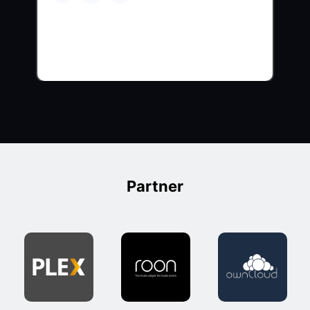
Partner