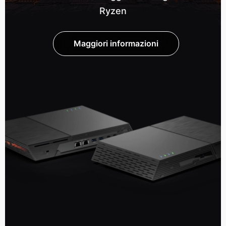
Ryzen
Maggiori informazioni