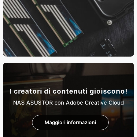
I creatori di contenuti gioiscono!
NAS ASUSTOR con Adobe Creative Cloud
Maggiori informazioni