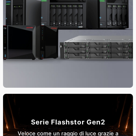
Serie Flashstor Gen2
Veloce come un raggio di luce grazie a