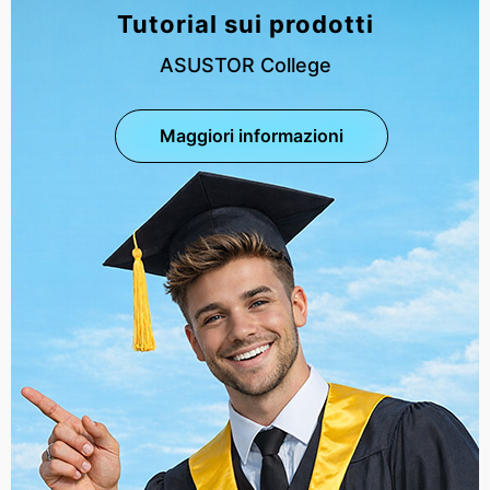
Tutorial sui prodotti
ASUSTOR College
Maggiori informazioni