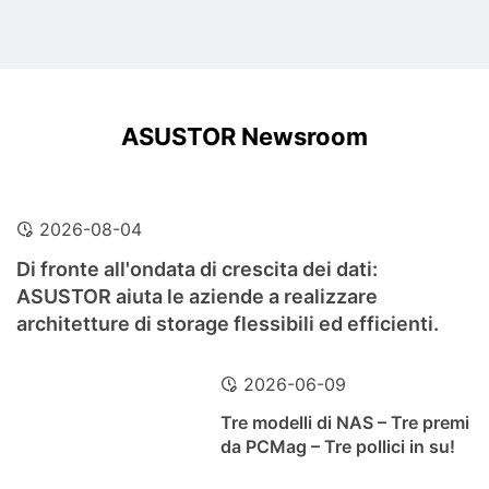
ASUSTOR Newsroom
2026-08-04
Di fronte all'ondata di crescita dei dati:
ASUSTOR aiuta le aziende a realizzare
architetture di storage flessibili ed efficienti.
2026-06-09
Tre modelli di NAS – Tre premi
da PCMag – Tre pollici in su!