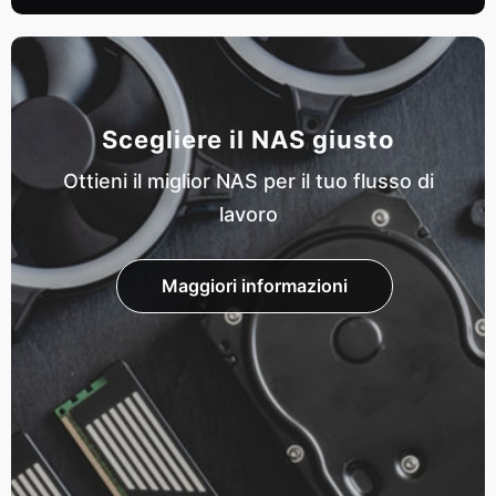
Scegliere il NAS giusto
Ottieni il miglior NAS per il tuo flusso di
lavoro
Maggiori informazioni