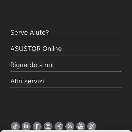
Serve Aiuto?
ASUSTOR Online
Riguardo a noi
Altri servizi