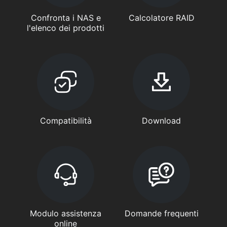
Confronta i NAS e
Calcolatore RAID
l'elenco dei prodotti
Compatibilità
Download
Modulo assistenza
Domande frequenti
online