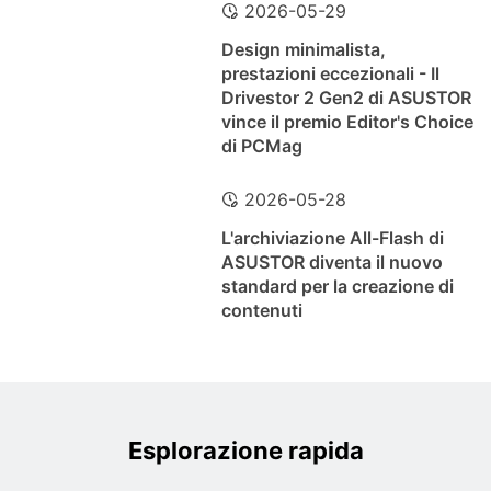
2026-05-29
Design minimalista,
prestazioni eccezionali - Il
Drivestor 2 Gen2 di ASUSTOR
vince il premio Editor's Choice
di PCMag
2026-05-28
L'archiviazione All-Flash di
ASUSTOR diventa il nuovo
standard per la creazione di
contenuti
Esplorazione rapida