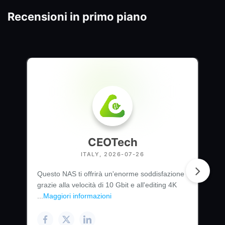
Recensioni in primo piano
CEOTech
ITALY, 2026-07-26
Questo NAS ti offrirà un'enorme soddisfazione
grazie alla velocità di 10 Gbit e all'editing 4K
...
Maggiori informazioni