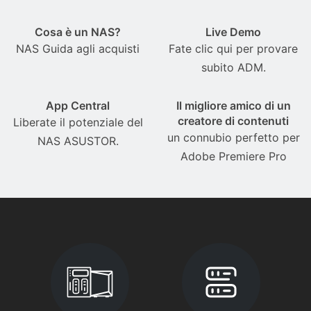
Cosa è un NAS?
Live Demo
NAS Guida agli acquisti
Fate clic qui per provare
subito ADM.
App Central
Il migliore amico di un
creatore di contenuti
Liberate il potenziale del
un connubio perfetto per
NAS ASUSTOR.
Adobe Premiere Pro