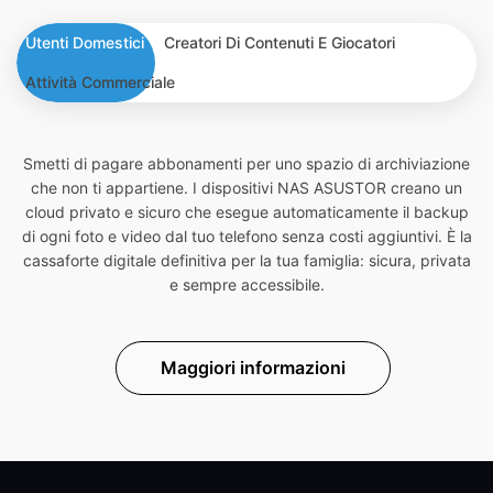
Utenti Domestici
Creatori Di Contenuti E Giocatori
Attività Commerciale
Smetti di pagare abbonamenti per uno spazio di archiviazione
che non ti appartiene. I dispositivi NAS ASUSTOR creano un
cloud privato e sicuro che esegue automaticamente il backup
di ogni foto e video dal tuo telefono senza costi aggiuntivi. È la
cassaforte digitale definitiva per la tua famiglia: sicura, privata
e sempre accessibile.
Maggiori informazioni