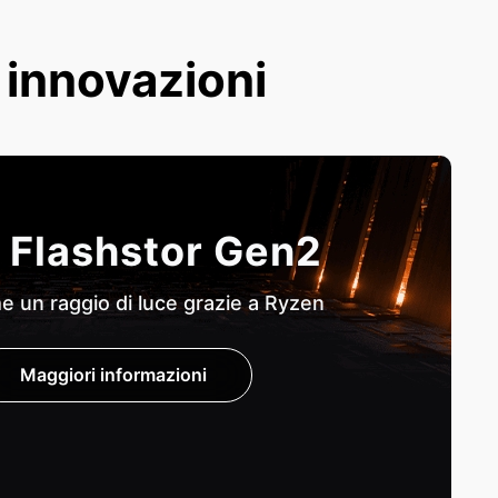
e innovazioni
 Flashstor Gen2
 un raggio di luce grazie a Ryzen
Maggiori informazioni