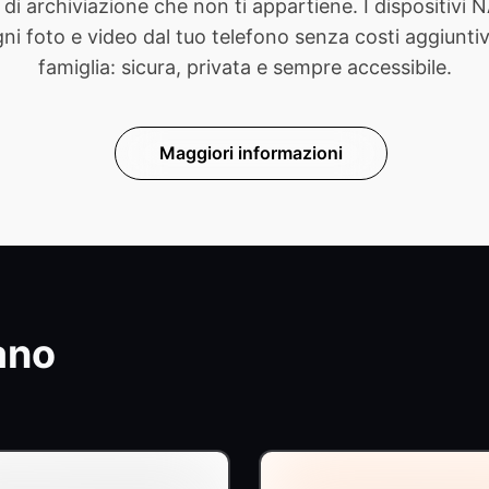
di archiviazione che non ti appartiene. I dispositivi
foto e video dal tuo telefono senza costi aggiuntivi. 
famiglia: sicura, privata e sempre accessibile.
Maggiori informazioni
ano