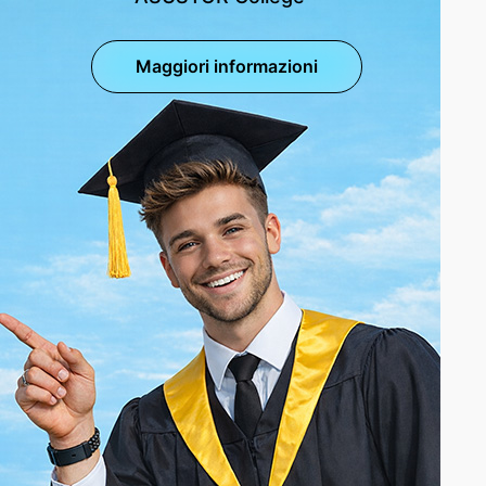
Maggiori informazioni