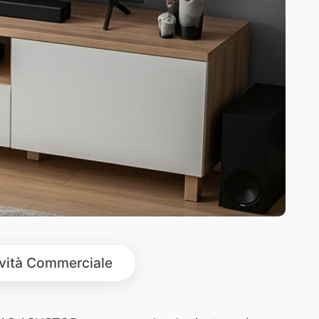
ività Commerciale