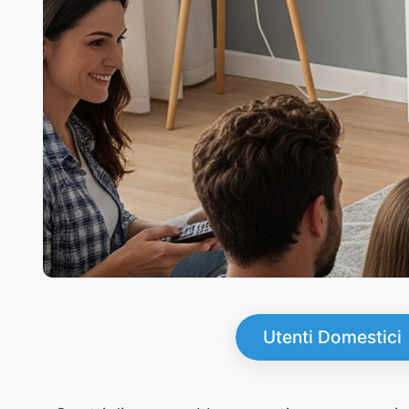
Utenti Domestici