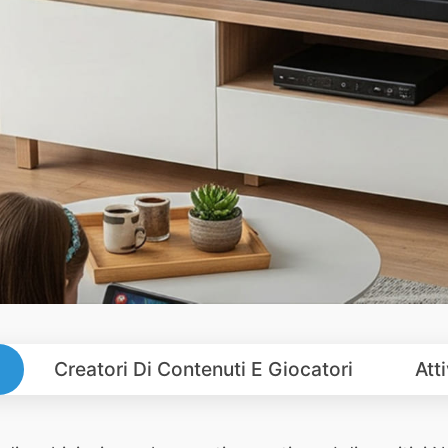
Creatori Di Contenuti E Giocatori
Att