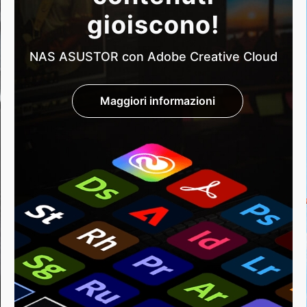
gioiscono!
NAS ASUSTOR con Adobe Creative Cloud
Maggiori informazioni