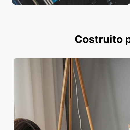
Costruito p