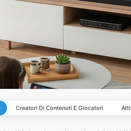
Creatori Di Contenuti E Giocatori
Att