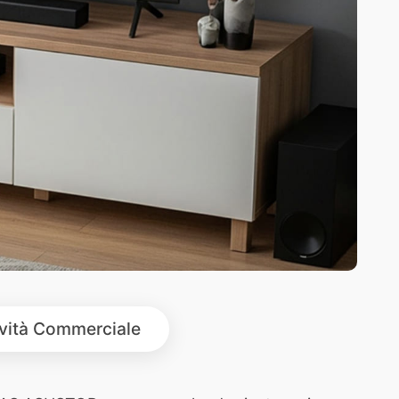
ività Commerciale