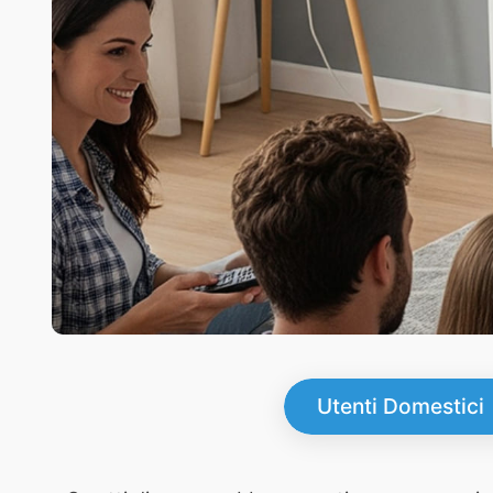
Utenti Domestici