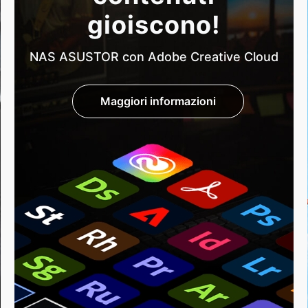
gioiscono!
NAS ASUSTOR con Adobe Creative Cloud
Maggiori informazioni