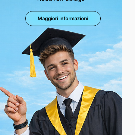
Maggiori informazioni