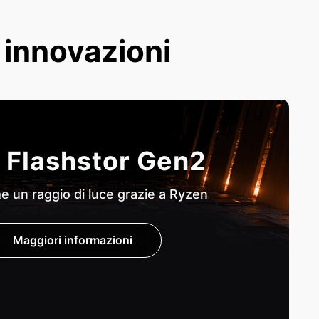
e innovazioni
 Flashstor Gen2
 un raggio di luce grazie a Ryzen
Maggiori informazioni