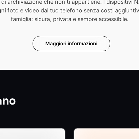
di archiviazione che non ti appartiene. I dispositivi
foto e video dal tuo telefono senza costi aggiuntivi. 
famiglia: sicura, privata e sempre accessibile.
Maggiori informazioni
ano