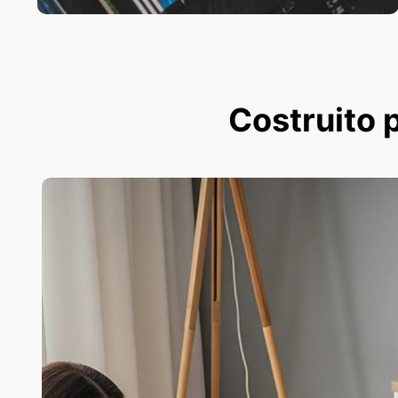
Costruito p