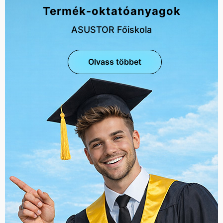
Termék-oktatóanyagok
ASUSTOR Főiskola
Olvass többet