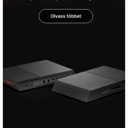
Olvass többet