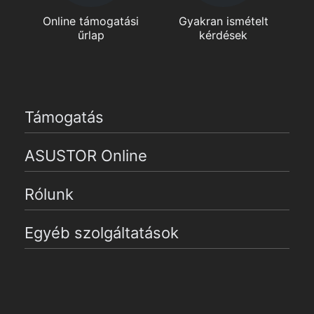
Online támogatási
Gyakran ismételt
űrlap
kérdések
Támogatás
ASUSTOR Online
Rólunk
Egyéb szolgáltatások