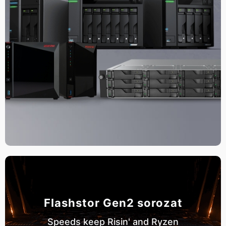
Flashstor Gen2 sorozat
Speeds keep Risin' and Ryzen