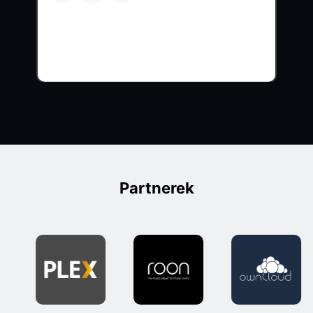
Partnerek