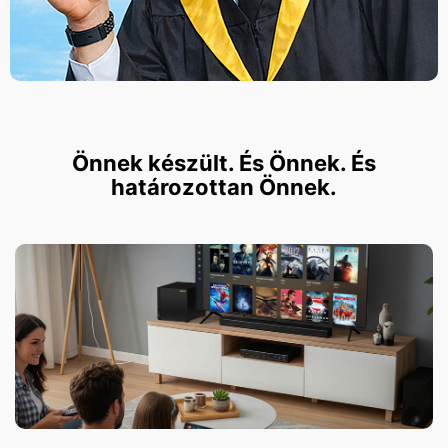
Önnek készült. És Önnek. És
határozottan Önnek.