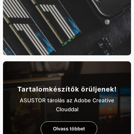
Tartalomkészítők örüljenek!
ASUSTOR tárolás az Adobe Creative
Clouddal
Olvass többet