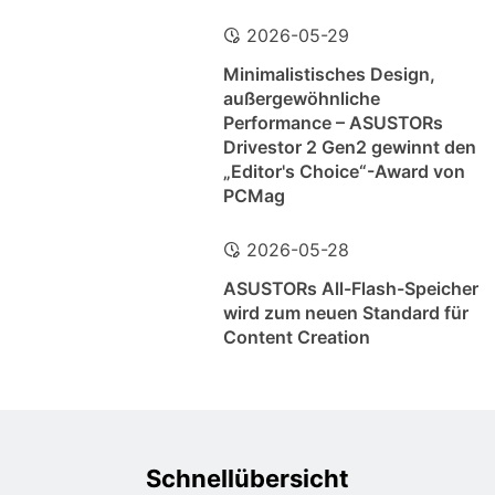
2026-05-29
Minimalistisches Design,
außergewöhnliche
Performance – ASUSTORs
Drivestor 2 Gen2 gewinnt den
„Editor's Choice“-Award von
PCMag
2026-05-28
ASUSTORs All-Flash-Speicher
wird zum neuen Standard für
Content Creation
Schnellübersicht