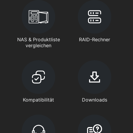
NAS & Produktliste
RAID-Rechner
vergleichen
Kompatibilität
Downloads