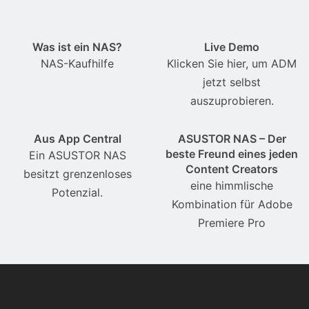
Was ist ein NAS?
Live Demo
NAS-Kaufhilfe
Klicken Sie hier, um ADM
jetzt selbst
auszuprobieren.
Aus App Central
ASUSTOR NAS – Der
beste Freund eines jeden
Ein ASUSTOR NAS
Content Creators
besitzt grenzenloses
eine himmlische
Potenzial.
Kombination für Adobe
Premiere Pro