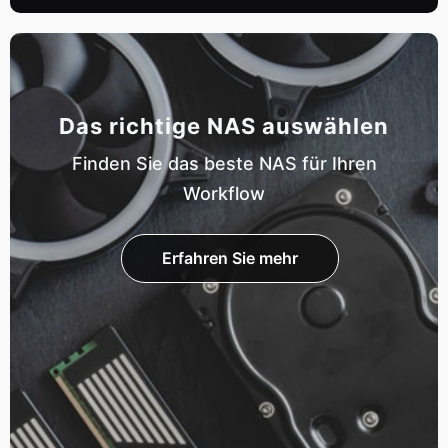
Das richtige NAS auswählen
Finden Sie das beste NAS für Ihren
Workflow
Erfahren Sie mehr