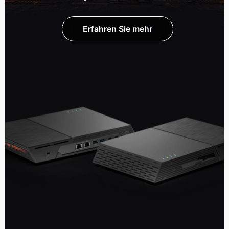
Erfahren Sie mehr