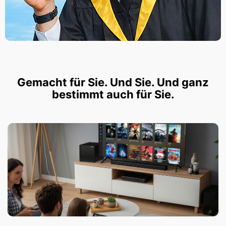
Gemacht für Sie. Und Sie. Und ganz
bestimmt auch für Sie.