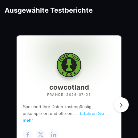
Ausgewählte Testberichte
cowcotland
FRANCE, 2026-07-03
Speichert Ihre Daten kostengünstig,
unkompliziert und effizient. ...
Erfahren Sie
mehr