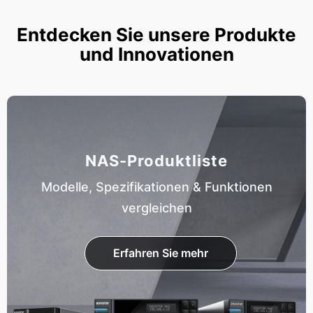
Entdecken Sie unsere Produkte
und Innovationen
NAS-Produktliste
Modelle, Spezifikationen & Funktionen
vergleichen
Erfahren Sie mehr