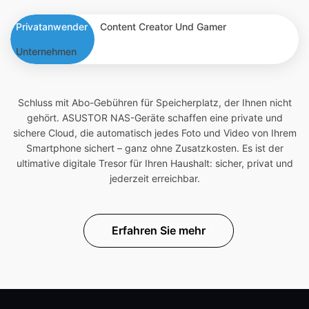
Privatanwender
Content Creator Und Gamer
Unternehmen
Schluss mit Abo-Gebühren für Speicherplatz, der Ihnen nicht
gehört. ASUSTOR NAS-Geräte schaffen eine private und
sichere Cloud, die automatisch jedes Foto und Video von Ihrem
Smartphone sichert – ganz ohne Zusatzkosten. Es ist der
ultimative digitale Tresor für Ihren Haushalt: sicher, privat und
jederzeit erreichbar.
Erfahren Sie mehr