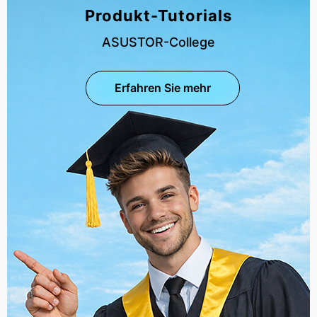
Produkt-Tutorials
ASUSTOR-College
Erfahren Sie mehr