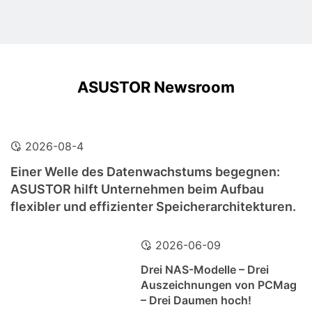
ASUSTOR Newsroom
2026-08-4
Einer Welle des Datenwachstums begegnen:
ASUSTOR hilft Unternehmen beim Aufbau
flexibler und effizienter Speicherarchitekturen.
2026-06-09
Drei NAS-Modelle – Drei
Auszeichnungen von PCMag
– Drei Daumen hoch!