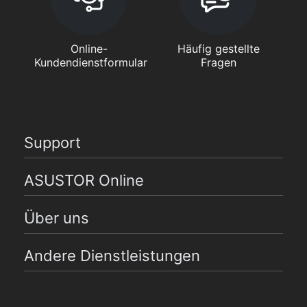
Online-
Häufig gestellte
Kundendienstformular
Fragen
Support
ASUSTOR Online
Über uns
Andere Dienstleistungen