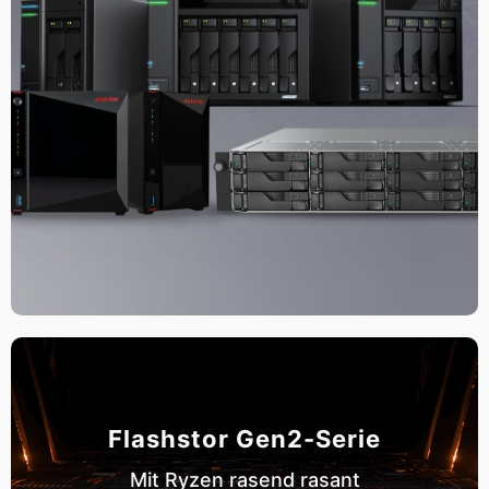
Flashstor Gen2-Serie
Mit Ryzen rasend rasant