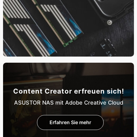
Content Creator erfreuen sich!
ASUSTOR NAS mit Adobe Creative Cloud
Erfahren Sie mehr