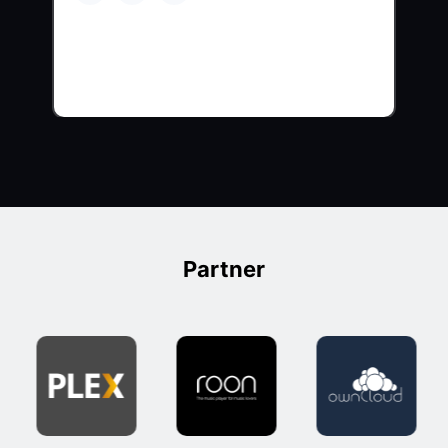
Partner