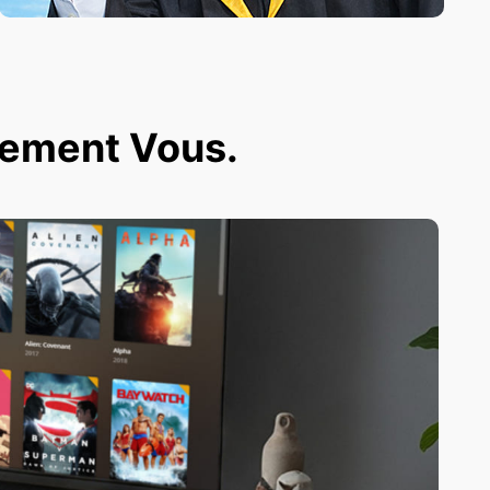
ivement Vous.