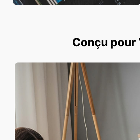
Conçu pour V