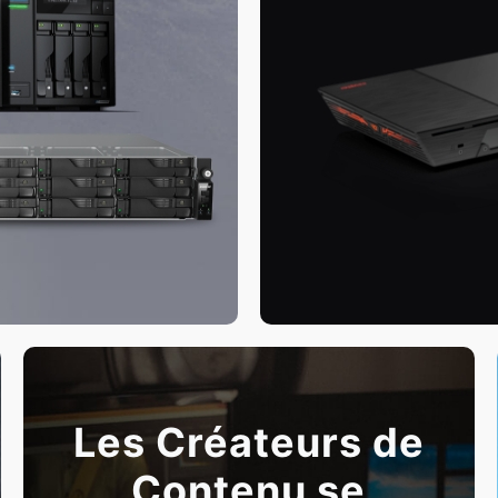
Les Créateurs de
Contenu se