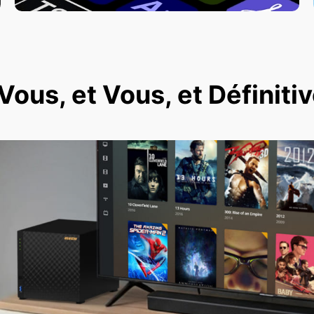
ous, et Vous, et Définit