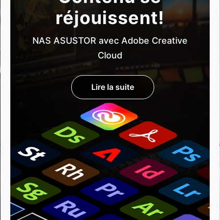
réjouissent!
NAS ASUSTOR avec Adobe Creative
Cloud
Lire la suite