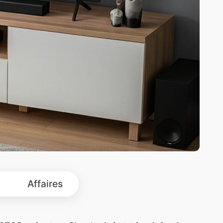
Affaires