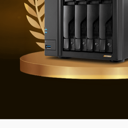
Se défendre 