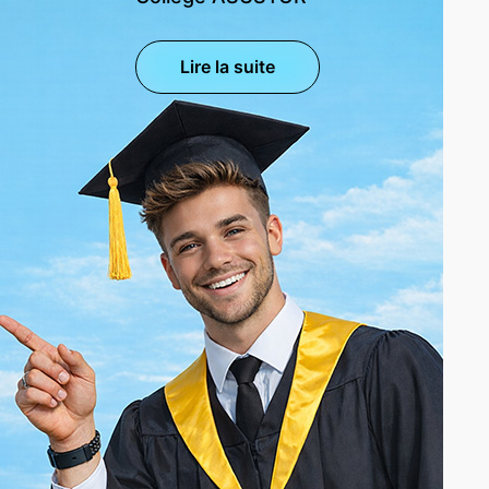
Lire la suite