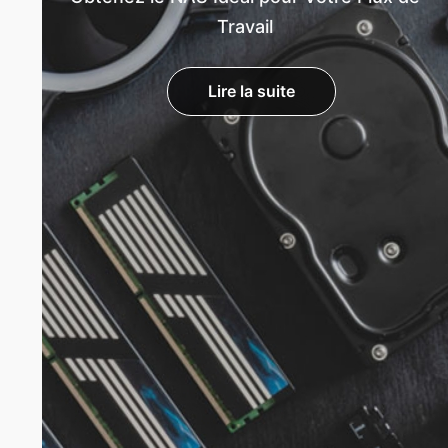
Travail
Lire la suite