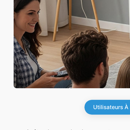
Utilisateurs À