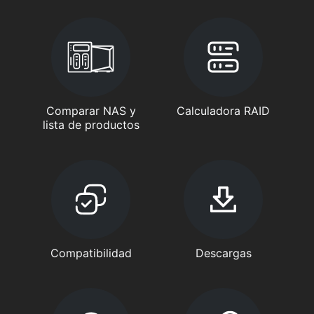
Comparar NAS y
Calculadora RAID
lista de productos
Compatibilidad
Descargas