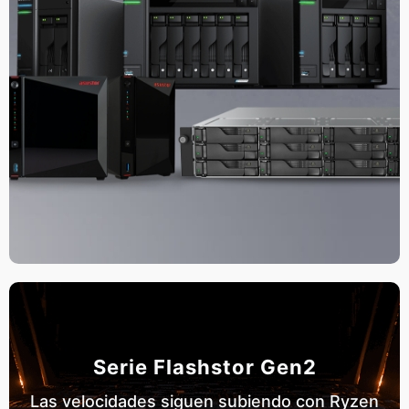
Serie Flashstor Gen2
Las velocidades siguen subiendo con Ryzen