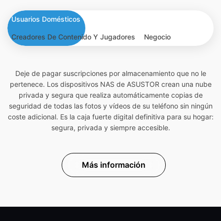
Usuarios Domésticos
Creadores De Contenido Y Jugadores
Negocio
Deje de pagar suscripciones por almacenamiento que no le
pertenece. Los dispositivos NAS de ASUSTOR crean una nube
privada y segura que realiza automáticamente copias de
seguridad de todas las fotos y vídeos de su teléfono sin ningún
coste adicional. Es la caja fuerte digital definitiva para su hogar:
segura, privada y siempre accesible.
Más información