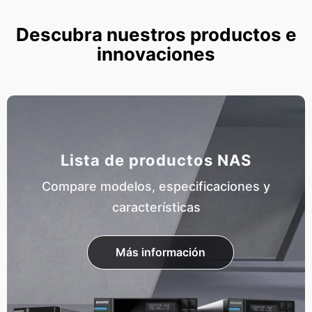
Descubra nuestros productos e
innovaciones
Lista de productos NAS
Compare modelos, especificaciones y
características
Más información