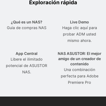
Exploración rápida
¿Qué es un NAS?
Live Demo
Guia de compras NAS
Haga clic aquí para
probar ADM usted
mismo ahora.
App Central
NAS ASUSTOR: El mejor
amigo de un creador de
Libere el ilimitado
contenido
potencial de ASUSTOR
Una combinación
NAS.
perfecta para Adobe
Premiere Pro