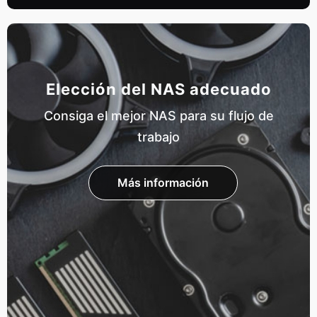
Elección del NAS adecuado
Consiga el mejor NAS para su flujo de
trabajo
Más información