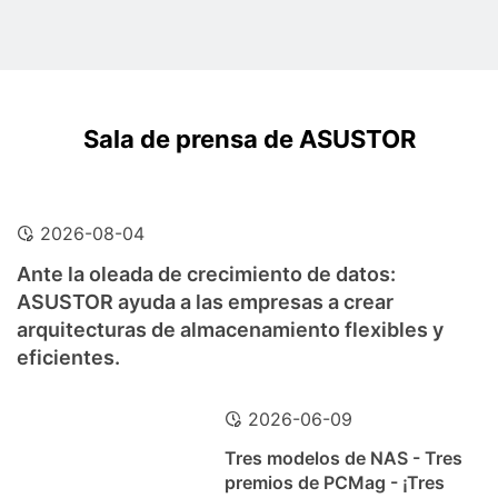
Sala de prensa de ASUSTOR
2026-08-04
Ante la oleada de crecimiento de datos:
ASUSTOR ayuda a las empresas a crear
arquitecturas de almacenamiento flexibles y
eficientes.
2026-06-09
Tres modelos de NAS - Tres
premios de PCMag - ¡Tres