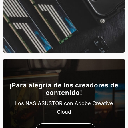
¡Para alegría de los creadores de
contenido!
Los NAS ASUSTOR con Adobe Creative
Cloud