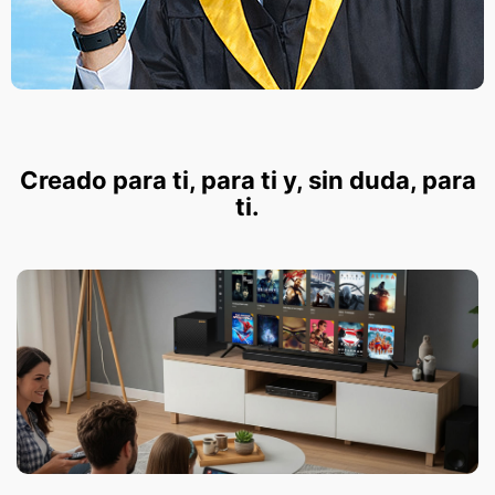
Creado para ti, para ti y, sin duda, para
ti.