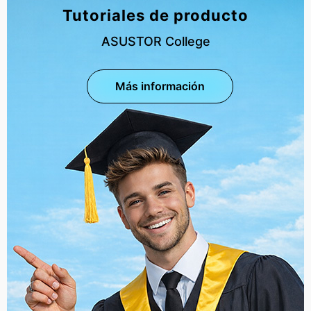
Tutoriales de producto
ASUSTOR College
Más información