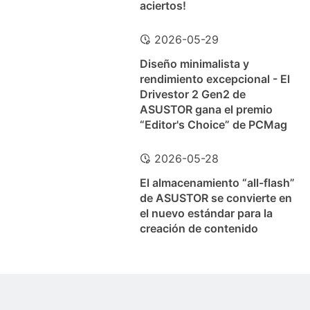
aciertos!
2026-05-29
Diseño minimalista y
rendimiento excepcional - El
Drivestor 2 Gen2 de
ASUSTOR gana el premio
“Editor's Choice” de PCMag
2026-05-28
El almacenamiento “all-flash”
de ASUSTOR se convierte en
el nuevo estándar para la
creación de contenido