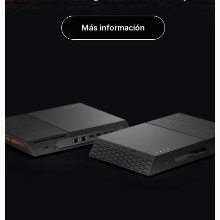
Más información