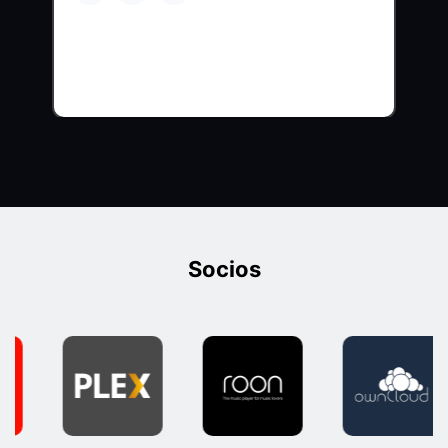
Socios