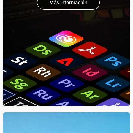
Más información