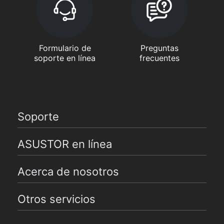
Formulario de
Preguntas
soporte en línea
frecuentes
Soporte
ASUSTOR en línea
Acerca de nosotros
Otros servicios