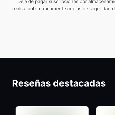
Deje de pagar suscripciones por almacenami
realiza automáticamente copias de seguridad de t
Reseñas destacadas