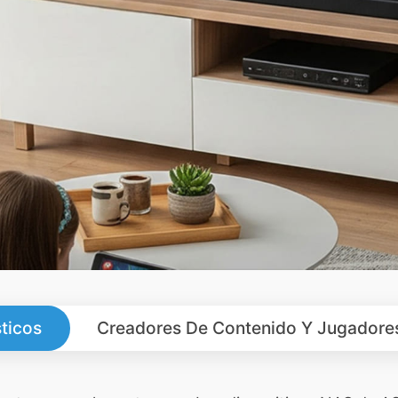
ticos
Creadores De Contenido Y Jugadore