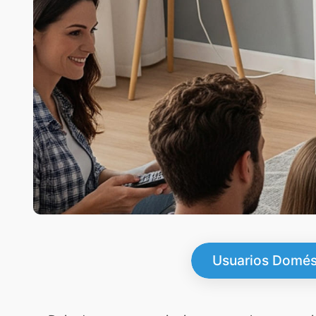
Usuarios Domés