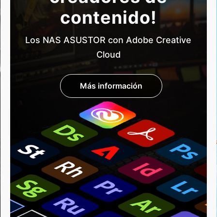
contenido!
Los NAS ASUSTOR con Adobe Creative
Cloud
Más información