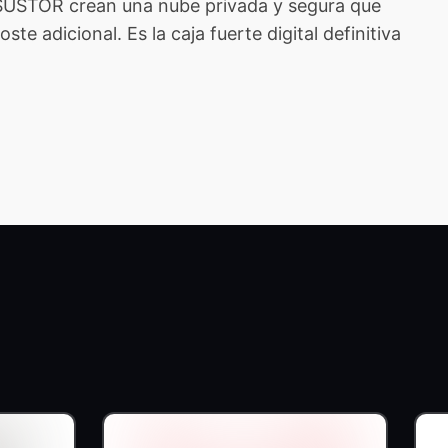
ASUSTOR crean una nube privada y segura que
e adicional. Es la caja fuerte digital definitiva