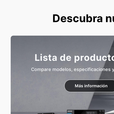
Descubra n
Lista de produc
Compare modelos, especificaciones y 
Más información