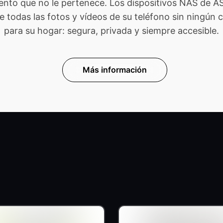
ento que no le pertenece. Los dispositivos NAS de 
odas las fotos y vídeos de su teléfono sin ningún cost
para su hogar: segura, privada y siempre accesible.
Más información