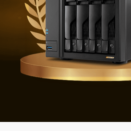
Defenderse