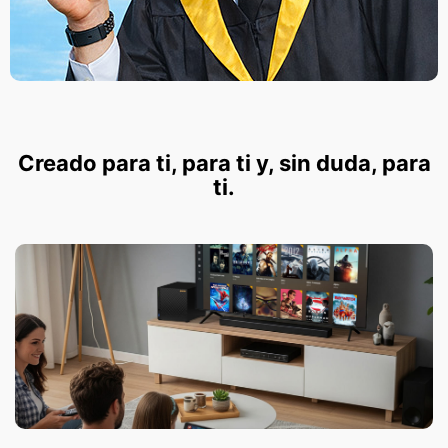
Creado para ti, para ti y, sin duda, para
ti.