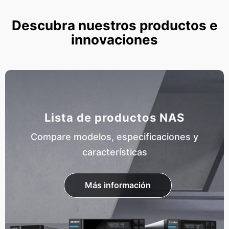
Descubra nuestros productos e
innovaciones
Lista de productos NAS
Compare modelos, especificaciones y
características
Más información