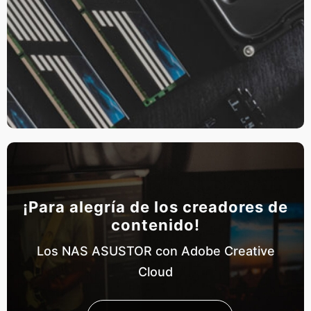
¡Para alegría de los creadores de
contenido!
Los NAS ASUSTOR con Adobe Creative
Cloud