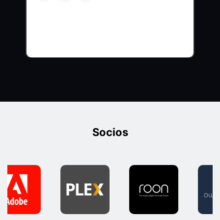
Socios