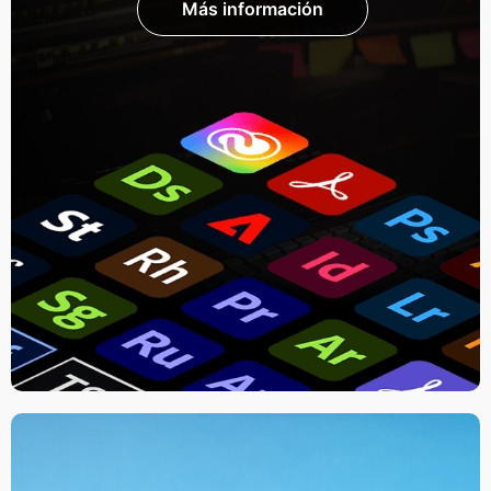
Más información