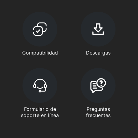
Compatibilidad
Descargas
Formulario de
Preguntas
soporte en línea
frecuentes