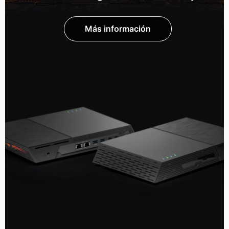
Más información