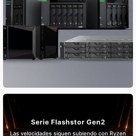
Serie Flashstor Gen2
Las velocidades siguen subiendo con Ryzen