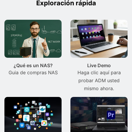
Exploración rápida
¿Qué es un NAS?
Live Demo
Guia de compras NAS
Haga clic aquí para
probar ADM usted
mismo ahora.