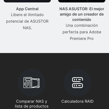
App Central
NAS ASUSTOR: El mejor
amigo de un creador de
Libere el ilimitado
contenido
potencial de ASUSTOR
Una combinación
NAS.
perfecta para Adobe
Premiere Pro
Comparar NAS y
Calculadora RAID
lista de productos