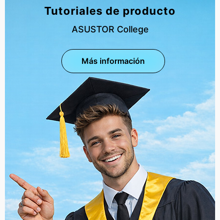
Tutoriales de producto
ASUSTOR College
Más información