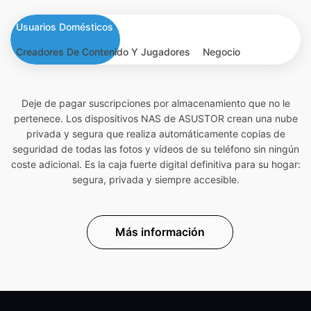
Usuarios Domésticos
Creadores De Contenido Y Jugadores
Negocio
Deje de pagar suscripciones por almacenamiento que no le
pertenece. Los dispositivos NAS de ASUSTOR crean una nube
privada y segura que realiza automáticamente copias de
seguridad de todas las fotos y vídeos de su teléfono sin ningún
coste adicional. Es la caja fuerte digital definitiva para su hogar:
segura, privada y siempre accesible.
Más información