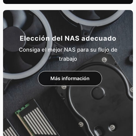
Elección del NAS adecuado
Consiga el mejor NAS para su flujo de
trabajo
Más información