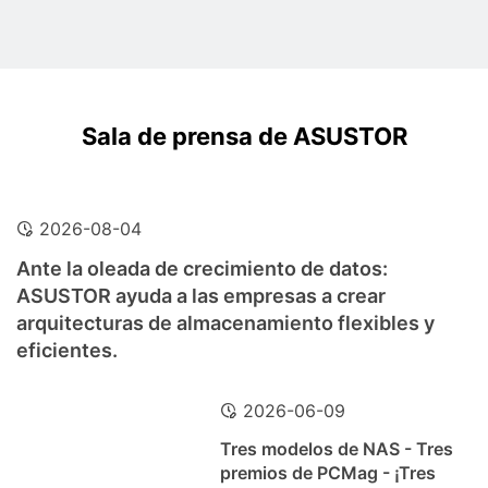
Sala de prensa de ASUSTOR
2026-08-04
Ante la oleada de crecimiento de datos:
ASUSTOR ayuda a las empresas a crear
arquitecturas de almacenamiento flexibles y
eficientes.
2026-06-09
Tres modelos de NAS - Tres
premios de PCMag - ¡Tres