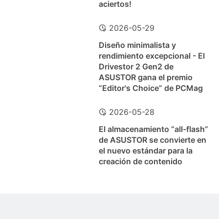
aciertos!
2026-05-29
Diseño minimalista y
rendimiento excepcional - El
Drivestor 2 Gen2 de
ASUSTOR gana el premio
“Editor's Choice” de PCMag
2026-05-28
El almacenamiento “all-flash”
de ASUSTOR se convierte en
el nuevo estándar para la
creación de contenido