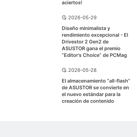
aciertos!
2026-05-29
Diseño minimalista y
rendimiento excepcional - El
Drivestor 2 Gen2 de
ASUSTOR gana el premio
“Editor's Choice” de PCMag
2026-05-28
El almacenamiento “all-flash”
de ASUSTOR se convierte en
el nuevo estándar para la
creación de contenido