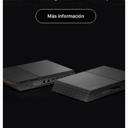
Más información