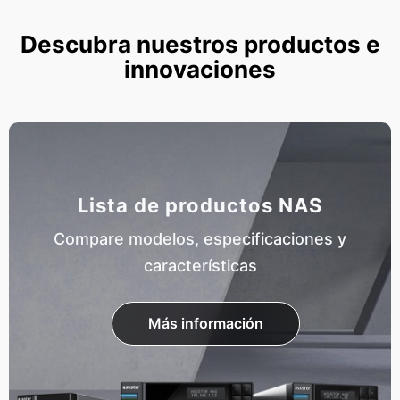
Descubra nuestros productos e
innovaciones
Lista de productos NAS
Compare modelos, especificaciones y
características
Más información