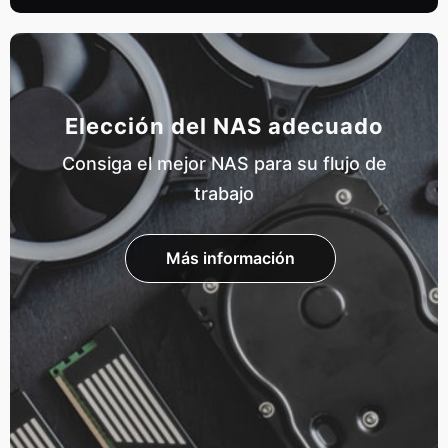
Elección del NAS adecuado
Consiga el mejor NAS para su flujo de
trabajo
Más información