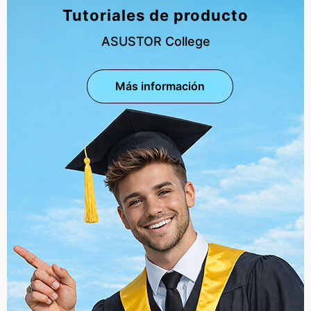
Tutoriales de producto
ASUSTOR College
Más información