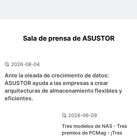
Sala de prensa de ASUSTOR
2026-08-04
Ante la oleada de crecimiento de datos:
ASUSTOR ayuda a las empresas a crear
arquitecturas de almacenamiento flexibles y
eficientes.
2026-06-09
Tres modelos de NAS - Tres
premios de PCMag - ¡Tres