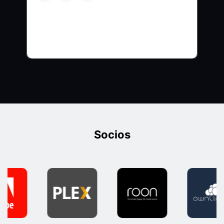
Socios