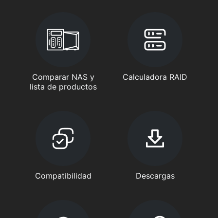
Comparar NAS y
Calculadora RAID
lista de productos
Compatibilidad
Descargas