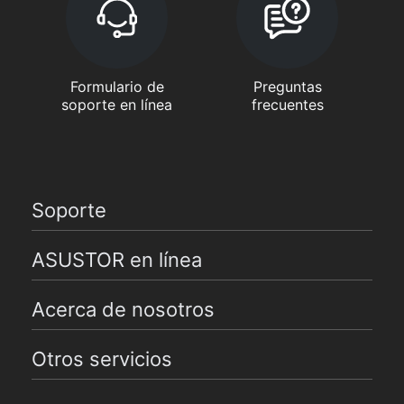
Formulario de
Preguntas
soporte en línea
frecuentes
Soporte
ASUSTOR en línea
Acerca de nosotros
Otros servicios