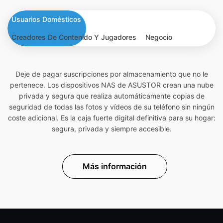
Usuarios Domésticos
Creadores De Contenido Y Jugadores
Negocio
Deje de pagar suscripciones por almacenamiento que no le
pertenece. Los dispositivos NAS de ASUSTOR crean una nube
privada y segura que realiza automáticamente copias de
seguridad de todas las fotos y vídeos de su teléfono sin ningún
coste adicional. Es la caja fuerte digital definitiva para su hogar:
segura, privada y siempre accesible.
Más información