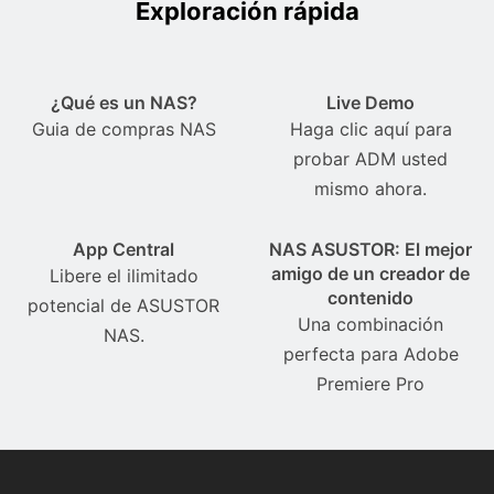
Exploración rápida
¿Qué es un NAS?
Live Demo
Guia de compras NAS
Haga clic aquí para
probar ADM usted
mismo ahora.
App Central
NAS ASUSTOR: El mejor
amigo de un creador de
Libere el ilimitado
contenido
potencial de ASUSTOR
Una combinación
NAS.
perfecta para Adobe
Premiere Pro