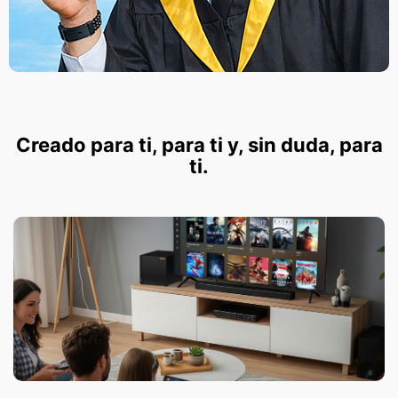
Creado para ti, para ti y, sin duda, para
ti.