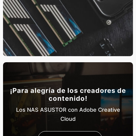
¡Para alegría de los creadores de
contenido!
Los NAS ASUSTOR con Adobe Creative
Cloud