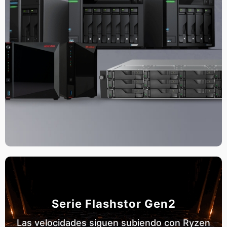
Serie Flashstor Gen2
Las velocidades siguen subiendo con Ryzen