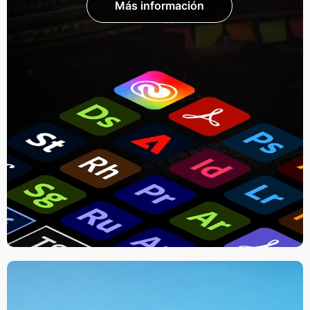
Más información