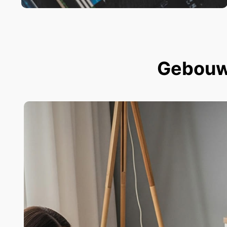
Gebouwd