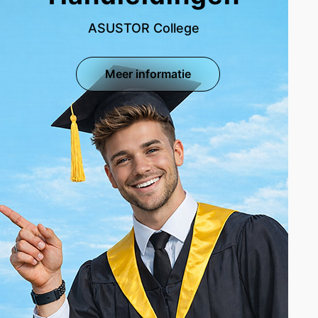
ASUSTOR College
Meer informatie