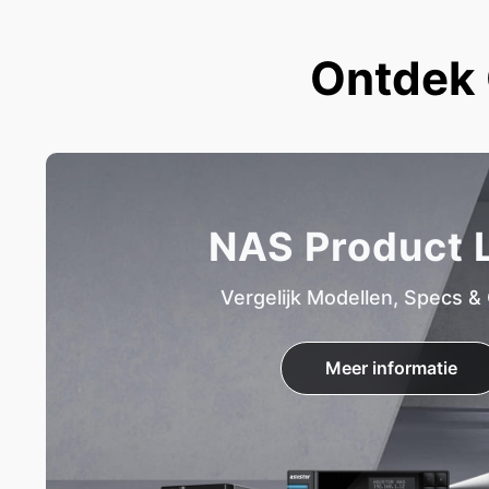
Ontdek 
NAS Product L
Vergelijk Modellen, Specs &
Meer informatie