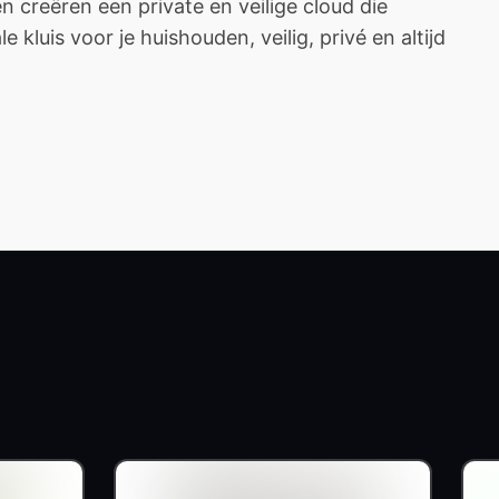
creëren een private en veilige cloud die
 kluis voor je huishouden, veilig, privé en altijd