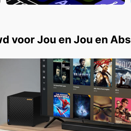
 voor Jou en Jou en Abso