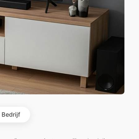
Bedrijf