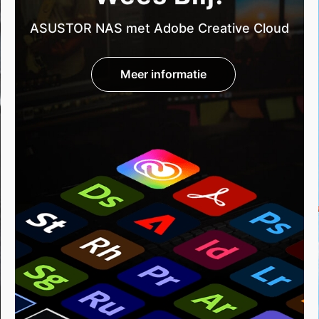
ASUSTOR NAS met Adobe Creative Cloud
Meer informatie