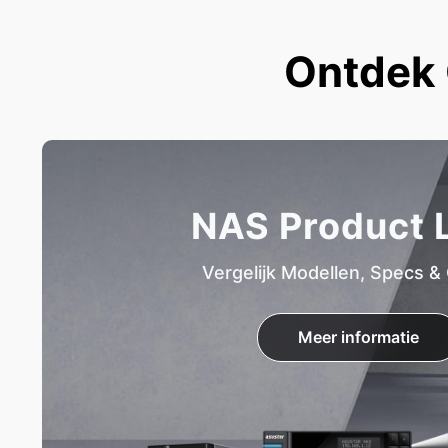
Ontdek 
NAS Product L
Vergelijk Modellen, Specs &
Meer informatie